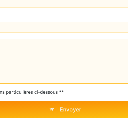
ns particulières ci-dessous **
Envoyer