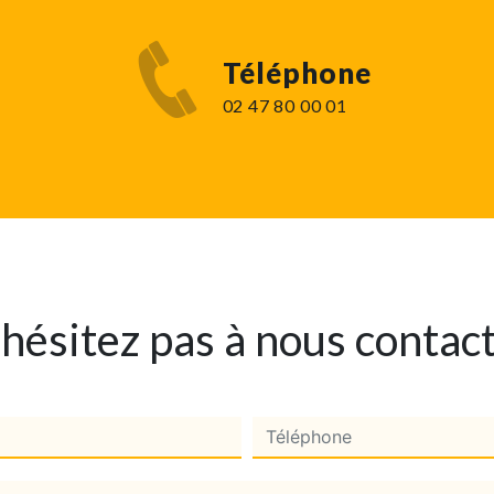
Téléphone
02 47 80 00 01
hésitez pas à nous contac