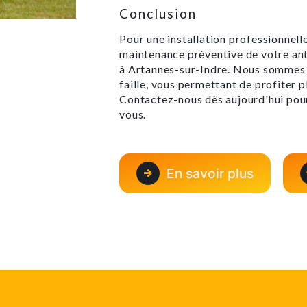
Conclusion
Pour une installation professionnell
maintenance préventive de votre ante
à Artannes-sur-Indre. Nous sommes l
faille, vous permettant de profiter
Contactez-nous dès aujourd'hui pour
vous.
En savoir plus