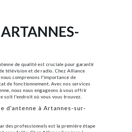
 ARTANNES-
ntenne de qualité est cruciale pour garantir
e télévision et de radio. Chez Alliance
, nous comprenons l'importance de
état de fonctionnement. Avec nos services
enne, nous nous engageons à vous offrir
ue soit l'endroit où vous vous trouvez.
le d'antenne à Artannes-sur-
par des professionnels est la première étape