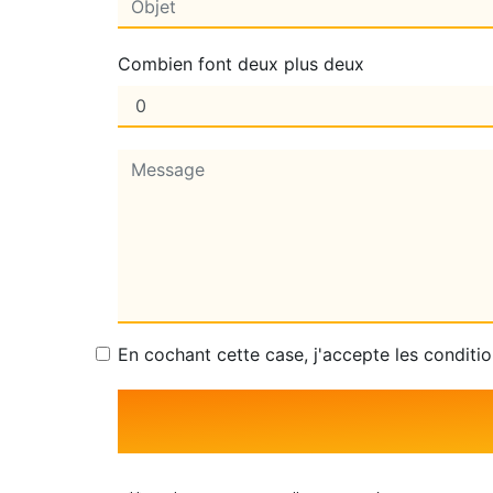
Combien font deux plus deux
En cochant cette case, j'accepte les conditio