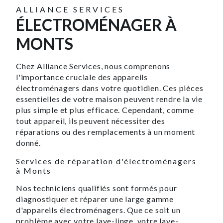
ALLIANCE SERVICES
ÉLECTROMÉNAGER À
MONTS
Chez Alliance Services, nous comprenons
l'importance cruciale des appareils
électroménagers dans votre quotidien. Ces pièces
essentielles de votre maison peuvent rendre la vie
plus simple et plus efficace. Cependant, comme
tout appareil, ils peuvent nécessiter des
réparations ou des remplacements à un moment
donné.
Services de réparation d'électroménagers
à Monts
Nos techniciens qualifiés sont formés pour
diagnostiquer et réparer une large gamme
d'appareils électroménagers. Que ce soit un
problème avec votre lave-linge, votre lave-