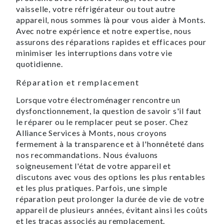
vaisselle, votre réfrigérateur ou tout autre
appareil, nous sommes là pour vous aider à Monts.
Avec notre expérience et notre expertise, nous
assurons des réparations rapides et efficaces pour
minimiser les interruptions dans votre vie
quotidienne.
Réparation et remplacement
Lorsque votre électroménager rencontre un
dysfonctionnement, la question de savoir s'il faut
le réparer ou le remplacer peut se poser. Chez
Alliance Services à Monts, nous croyons
fermement à la transparence et à l'honnêteté dans
nos recommandations. Nous évaluons
soigneusement l'état de votre appareil et
discutons avec vous des options les plus rentables
et les plus pratiques. Parfois, une simple
réparation peut prolonger la durée de vie de votre
appareil de plusieurs années, évitant ainsi les coûts
et les tracas associés au remplacement.