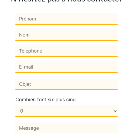
Combien font six plus cinq