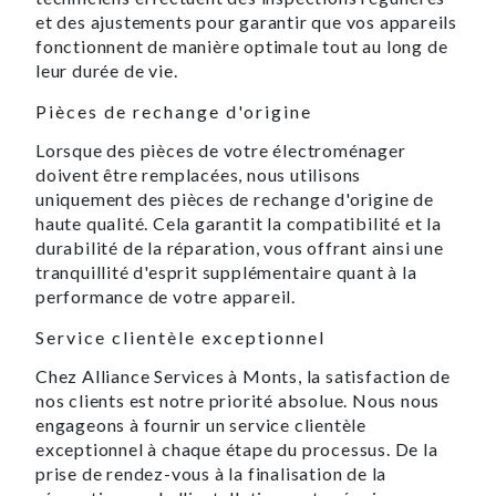
et des ajustements pour garantir que vos appareils
fonctionnent de manière optimale tout au long de
leur durée de vie.
Pièces de rechange d'origine
Lorsque des pièces de votre électroménager
doivent être remplacées, nous utilisons
uniquement des pièces de rechange d'origine de
haute qualité. Cela garantit la compatibilité et la
durabilité de la réparation, vous offrant ainsi une
tranquillité d'esprit supplémentaire quant à la
performance de votre appareil.
Service clientèle exceptionnel
Chez Alliance Services à Monts, la satisfaction de
nos clients est notre priorité absolue. Nous nous
engageons à fournir un service clientèle
exceptionnel à chaque étape du processus. De la
prise de rendez-vous à la finalisation de la