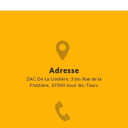
Adresse
ZAC De La Liodière, 3 bis Rue de la
Flottière, 37300 Joué-lès-Tours