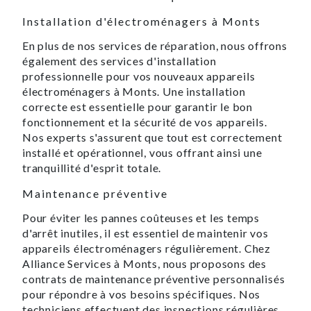
Installation d'électroménagers à Monts
En plus de nos services de réparation, nous offrons
également des services d'installation
professionnelle pour vos nouveaux appareils
électroménagers à Monts. Une installation
correcte est essentielle pour garantir le bon
fonctionnement et la sécurité de vos appareils.
Nos experts s'assurent que tout est correctement
installé et opérationnel, vous offrant ainsi une
tranquillité d'esprit totale.
Maintenance préventive
Pour éviter les pannes coûteuses et les temps
d'arrêt inutiles, il est essentiel de maintenir vos
appareils électroménagers régulièrement. Chez
Alliance Services à Monts, nous proposons des
contrats de maintenance préventive personnalisés
pour répondre à vos besoins spécifiques. Nos
techniciens effectuent des inspections régulières