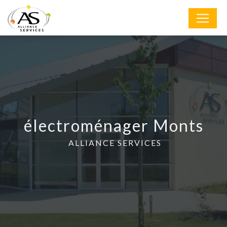
Panneau de gestion des cookies
électroménager Monts
ALLIANCE SERVICES