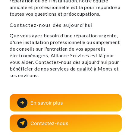
réparation ou de l'installation, notre équipe
amicale et professionnelle est là pour répondre à
toutes vos questions et préoccupations.
Contactez-nous dès aujourd'hui
Que vous ayez besoin d'une réparation urgente,
d'une installation professionnelle ou simplement
de conseils sur l'entretien de vos appareils
électroménagers, Alliance Services est là pour
vous aider. Contactez-nous dès aujourd'hui pour
bénéficier de nos services de qualité à Monts et
ses environs.
En savoir plus
Contactez-nous