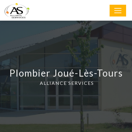
Panneau de gestion des cookies
Plombier Joué-Lès-Tours
ALLIANCE SERVICES