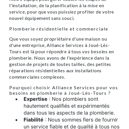
l'installation, de la planification à la mise en
service, pour que vous puissiez profiter de votre
nouvel équipement sans souci.
Plomberie résidentielle et commerciale
Que vous soyez propriétaire d'une maison ou
d'une entreprise, Alliance Services à Joué-Lès-
Tours est là pour répondre à tous vos besoins en
plomberie. Nous avons de l'expérience dans la
gestion de projets de toutes tailles, des petites
réparations résidentielles aux installations
commerciales complexes.
Pourquoi choisir Alliance Services pour vos
besoins en plomberie à Joué-Lès-Tours ?
Expertise
: Nos plombiers sont
hautement qualifiés et expérimentés
dans tous les aspects de la plomberie.
Fiabilité
: Nous sommes fiers de fournir
un service fiable et de qualité à tous nos