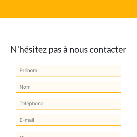
N'hésitez pas à nous contacter