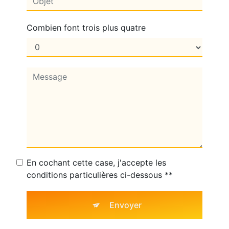
Combien font trois plus quatre
En cochant cette case, j'accepte les
conditions particulières ci-dessous **
Envoyer