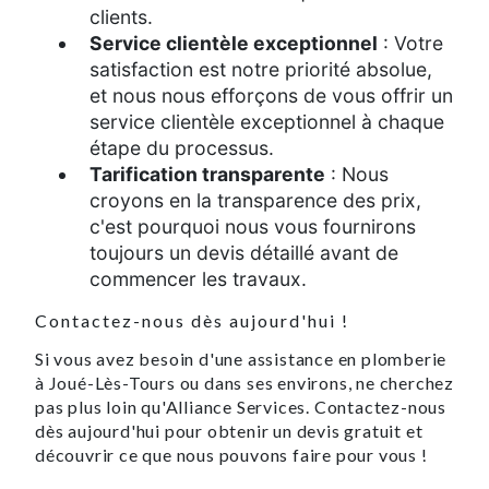
clients.
Service clientèle exceptionnel
: Votre
satisfaction est notre priorité absolue,
et nous nous efforçons de vous offrir un
service clientèle exceptionnel à chaque
étape du processus.
Tarification transparente
: Nous
croyons en la transparence des prix,
c'est pourquoi nous vous fournirons
toujours un devis détaillé avant de
commencer les travaux.
Contactez-nous dès aujourd'hui !
Si vous avez besoin d'une assistance en plomberie
à Joué-Lès-Tours ou dans ses environs, ne cherchez
pas plus loin qu'Alliance Services. Contactez-nous
dès aujourd'hui pour obtenir un devis gratuit et
découvrir ce que nous pouvons faire pour vous !