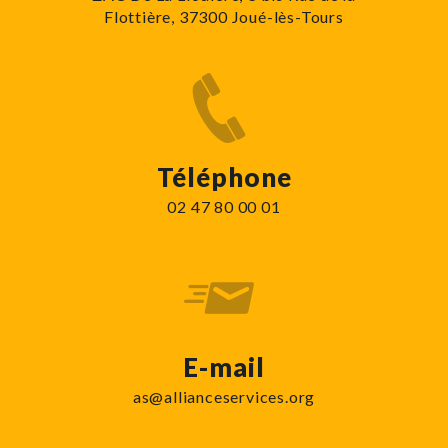
Flottière, 37300 Joué-lès-Tours
Téléphone
02 47 80 00 01
E-mail
as@allianceservices.org