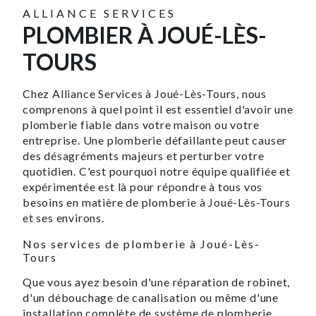
ALLIANCE SERVICES
PLOMBIER À JOUÉ-LÈS-
TOURS
Chez Alliance Services à Joué-Lès-Tours, nous
comprenons à quel point il est essentiel d'avoir une
plomberie fiable dans votre maison ou votre
entreprise. Une plomberie défaillante peut causer
des désagréments majeurs et perturber votre
quotidien. C'est pourquoi notre équipe qualifiée et
expérimentée est là pour répondre à tous vos
besoins en matière de plomberie à Joué-Lès-Tours
et ses environs.
Nos services de plomberie à Joué-Lès-
Tours
Que vous ayez besoin d'une réparation de robinet,
d'un débouchage de canalisation ou même d'une
installation complète de système de plomberie,