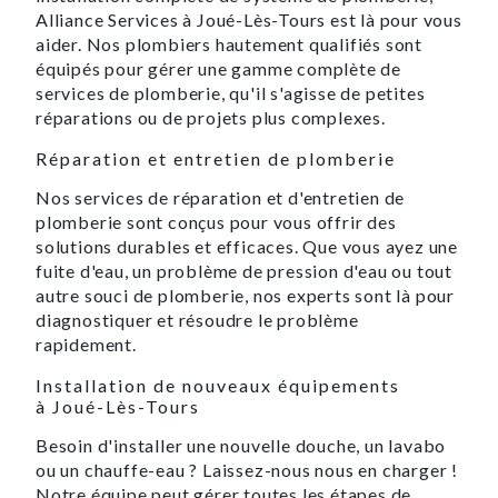
Alliance Services à Joué-Lès-Tours est là pour vous
aider. Nos plombiers hautement qualifiés sont
équipés pour gérer une gamme complète de
services de plomberie, qu'il s'agisse de petites
réparations ou de projets plus complexes.
Réparation et entretien de plomberie
Nos services de réparation et d'entretien de
plomberie sont conçus pour vous offrir des
solutions durables et efficaces. Que vous ayez une
fuite d'eau, un problème de pression d'eau ou tout
autre souci de plomberie, nos experts sont là pour
diagnostiquer et résoudre le problème
rapidement.
Installation de nouveaux équipements
à Joué-Lès-Tours
Besoin d'installer une nouvelle douche, un lavabo
ou un chauffe-eau ? Laissez-nous nous en charger !
Notre équipe peut gérer toutes les étapes de