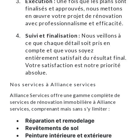
Exécution :
Une fois que les plans sont
finalisés et approuvés, nous mettons
en œuvre votre projet de rénovation
avec professionnalisme et efficacité.
Suivi et finalisation :
Nous veillons à
ce que chaque détail soit pris en
compte et que vous soyez
entièrement satisfait du résultat final.
Votre satisfaction est notre priorité
absolue.
Nos services à Alliance services
Alliance Services offre une gamme complète de
services de rénovation immobilière à Alliance
services, comprenant mais sans s'y limiter :
Réparation et remodelage
Revêtements de sol
Peinture intérieure et extérieure