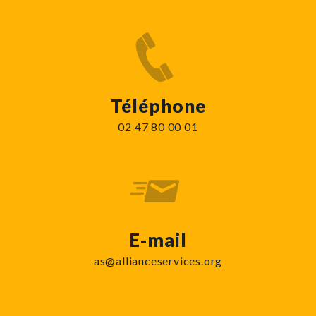
Téléphone
02 47 80 00 01
E-mail
as@allianceservices.org