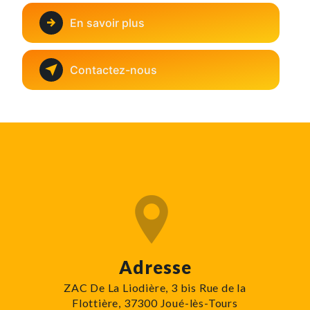
En savoir plus
Contactez-nous
Adresse
ZAC De La Liodière, 3 bis Rue de la
Flottière, 37300 Joué-lès-Tours