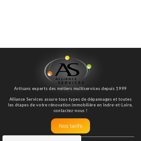
Artisans experts des métiers multiservices depuis 1999
Alliance Services assure tous types de dépannages et toutes
les étapes de votre rénovation immobilière en Indre-et-Loire,
contactez-nous !
Nos tarifs