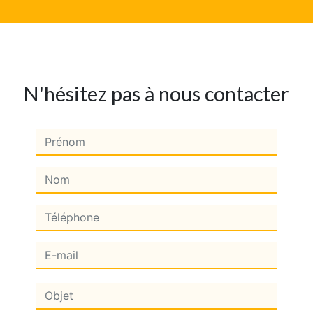
N'hésitez pas à nous contacter