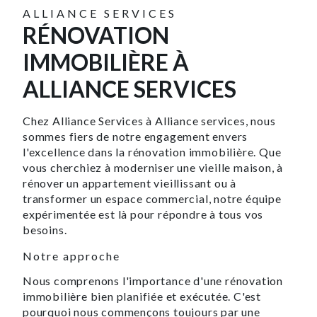
ALLIANCE SERVICES
RÉNOVATION
IMMOBILIÈRE À
ALLIANCE SERVICES
Chez Alliance Services à Alliance services, nous
sommes fiers de notre engagement envers
l'excellence dans la rénovation immobilière. Que
vous cherchiez à moderniser une vieille maison, à
rénover un appartement vieillissant ou à
transformer un espace commercial, notre équipe
expérimentée est là pour répondre à tous vos
besoins.
Notre approche
Nous comprenons l'importance d'une rénovation
immobilière bien planifiée et exécutée. C'est
pourquoi nous commençons toujours par une