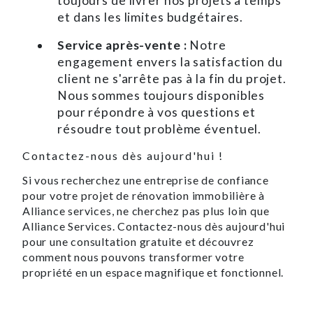
toujours de livrer nos projets à temps
et dans les limites budgétaires.
Service après-vente :
Notre
engagement envers la satisfaction du
client ne s'arrête pas à la fin du projet.
Nous sommes toujours disponibles
pour répondre à vos questions et
résoudre tout problème éventuel.
Contactez-nous dès aujourd'hui !
Si vous recherchez une entreprise de confiance
pour votre projet de rénovation immobilière à
Alliance services, ne cherchez pas plus loin que
Alliance Services. Contactez-nous dès aujourd'hui
pour une consultation gratuite et découvrez
comment nous pouvons transformer votre
propriété en un espace magnifique et fonctionnel.