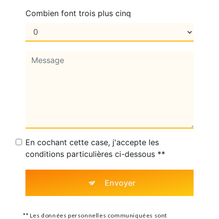
Combien font trois plus cinq
En cochant cette case, j'accepte les
conditions particulières ci-dessous **
Envoyer
** Les données personnelles communiquées sont