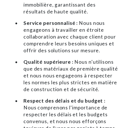
immobilière, garantissant des
résultats de haute qualité.
Service personnalisé :
Nous nous
engageons à travailler en étroite
collaboration avec chaque client pour
comprendre leurs besoins uniques et
offrir des solutions sur mesure.
Qualité supérieure :
Nous n'utilisons
que des matériaux de première qualité
et nous nous engageons à respecter
les normes les plus strictes en matière
de construction et de sécurité.
Respect des délais et du budget :
Nous comprenons l'importance de
respecter les délais et les budgets
convenus, et nous nous efforçons