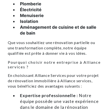
Plomberie
Électricité
Menuiserie
Isolation
Aménagement de cuisine et de salle
de bain
Que vous souhaitiez une rénovation partielle ou
une transformation complète, notre équipe
qualifiée est prête à donner vie à vos idées.
Pourquoi choisir notre entreprise à Alliance
services ?
En choisissant Alliance Services pour votre projet
de rénovation immobilière à Alliance services,
vous bénéficiez des avantages suivants :
Expertise professionnelle :
Notre
équipe possède une vaste expérience
dans le domaine de la rénovation