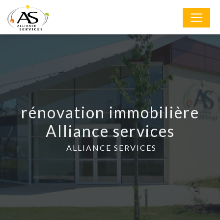
Panneau de gestion des cookies
rénovation immobilière
Alliance services
ALLIANCE SERVICES