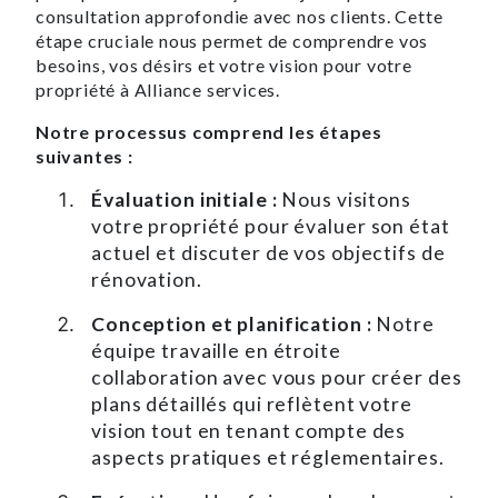
consultation approfondie avec nos clients. Cette
étape cruciale nous permet de comprendre vos
besoins, vos désirs et votre vision pour votre
propriété à Alliance services.
Notre processus comprend les étapes
suivantes :
Évaluation initiale :
Nous visitons
votre propriété pour évaluer son état
actuel et discuter de vos objectifs de
rénovation.
Conception et planification :
Notre
équipe travaille en étroite
collaboration avec vous pour créer des
plans détaillés qui reflètent votre
vision tout en tenant compte des
aspects pratiques et réglementaires.