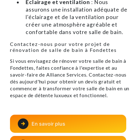
Éclairage et ventilation
: Nous
assurons une installation adéquate de
l'éclairage et de la ventilation pour
créer une atmosphère agréable et
confortable dans votre salle de bain.
Contactez-nous pour votre projet de
rénovation de salle de bain à Fondettes
Si vous envisagez de rénover votre salle de bain à
Fondettes, faites confiance à l'expertise et au
savoir-faire de Alliance Services. Contactez-nous
dès aujourd'hui pour obtenir un devis gratuit et
commencer à transformer votre salle de bain en un
espace de détente luxueux et fonctionnel.
En savoir plus