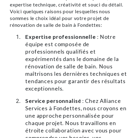
expertise technique, créativité et souci du détail.
Voici quelques raisons pour lesquelles nous
sommes le choix idéal pour votre projet de
rénovation de salle de bain à Fondettes:
Expertise professionnelle
: Notre
équipe est composée de
professionnels qualifiés et
expérimentés dans le domaine de la
rénovation de salle de bain. Nous
maîtrisons les dernières techniques et
tendances pour garantir des résultats
exceptionnels.
Service personnalisé
: Chez Alliance
Services à Fondettes, nous croyons en
une approche personnalisée pour
chaque projet. Nous travaillons en
étroite collaboration avec vous pour
comprendre vos besoins, vos