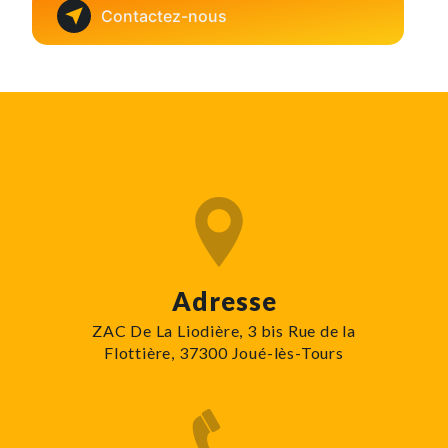
Contactez-nous
Adresse
ZAC De La Liodière, 3 bis Rue de la
Flottière, 37300 Joué-lès-Tours