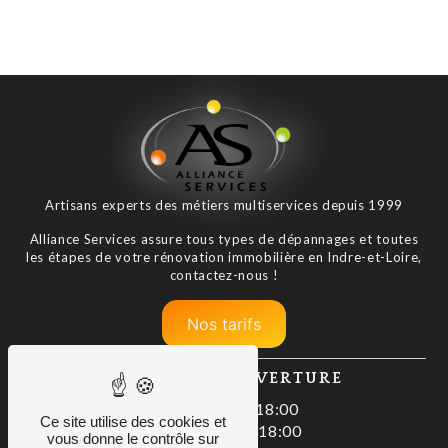
Artisans experts des métiers multiservices depuis 1999
Alliance Services assure tous types de dépannages et toutes
les étapes de votre rénovation immobilière en Indre-et-Loire,
contactez-nous !
Nos tarifs
HORAIRES D'OUVERTURE
Lundi : 08:00–18:00
Ce site utilise des cookies et
Mardi : 08:00–18:00
vous donne le contrôle sur