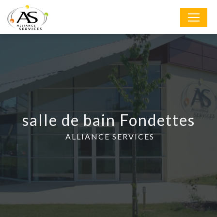
Panneau de gestion des cookies
salle de bain Fondettes
ALLIANCE SERVICES