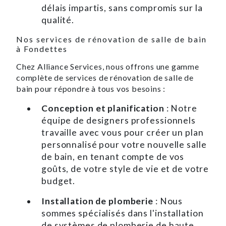
délais impartis, sans compromis sur la
qualité.
Nos services de rénovation de salle de bain
à Fondettes
Chez Alliance Services, nous offrons une gamme
complète de services de rénovation de salle de
bain pour répondre à tous vos besoins :
Conception et planification
: Notre
équipe de designers professionnels
travaille avec vous pour créer un plan
personnalisé pour votre nouvelle salle
de bain, en tenant compte de vos
goûts, de votre style de vie et de votre
budget.
Installation de plomberie
: Nous
sommes spécialisés dans l'installation
de systèmes de plomberie de haute