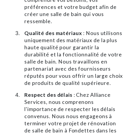
préférences et votre budget afin de
créer une salle de bain qui vous
ressemble.
Qualité des matériaux
: Nous utilisons
uniquement des matériaux de la plus
haute qualité pour garantir la
durabilité et la fonctionnalité de votre
salle de bain. Nous travaillons en
partenariat avec des fournisseurs
réputés pour vous offrir un large choix
de produits de qualité supérieure.
Respect des délais
: Chez Alliance
Services, nous comprenons
l'importance de respecter les délais
convenus. Nous nous engageons à
terminer votre projet de rénovation
de salle de bain à Fondettes dans les