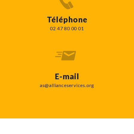
Téléphone
02 47 80 00 01
E-mail
as@allianceservices.org