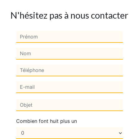
N'hésitez pas à nous contacter
Combien font huit plus un