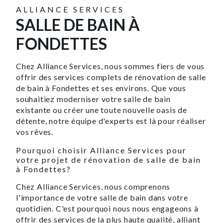
ALLIANCE SERVICES
SALLE DE BAIN À
FONDETTES
Chez Alliance Services, nous sommes fiers de vous
offrir des services complets de rénovation de salle
de bain à Fondettes et ses environs. Que vous
souhaitiez moderniser votre salle de bain
existante ou créer une toute nouvelle oasis de
détente, notre équipe d'experts est là pour réaliser
vos rêves.
Pourquoi choisir Alliance Services pour
votre projet de rénovation de salle de bain
à Fondettes?
Chez Alliance Services, nous comprenons
l'importance de votre salle de bain dans votre
quotidien. C'est pourquoi nous nous engageons à
offrir des services de la plus haute qualité, alliant