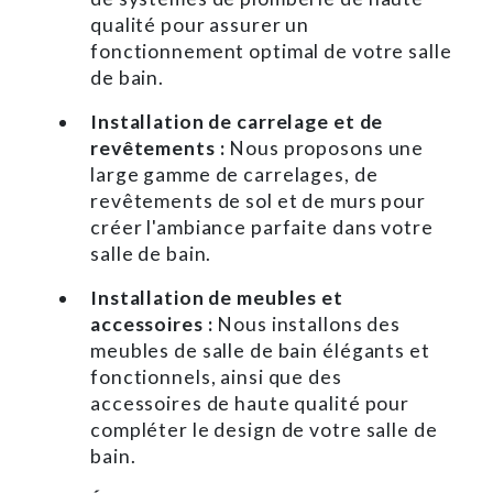
qualité pour assurer un
fonctionnement optimal de votre salle
de bain.
Installation de carrelage et de
revêtements :
Nous proposons une
large gamme de carrelages, de
revêtements de sol et de murs pour
créer l'ambiance parfaite dans votre
salle de bain.
Installation de meubles et
accessoires :
Nous installons des
meubles de salle de bain élégants et
fonctionnels, ainsi que des
accessoires de haute qualité pour
compléter le design de votre salle de
bain.