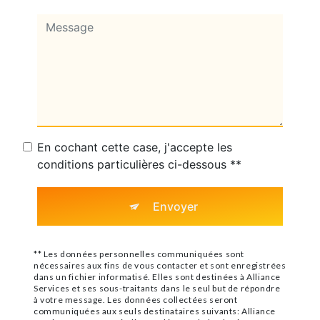
En cochant cette case, j'accepte les
conditions particulières ci-dessous **
Envoyer
** Les données personnelles communiquées sont
nécessaires aux fins de vous contacter et sont enregistrées
dans un fichier informatisé. Elles sont destinées à Alliance
Services et ses sous-traitants dans le seul but de répondre
à votre message. Les données collectées seront
communiquées aux seuls destinataires suivants: Alliance