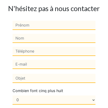
N'hésitez pas à nous contacter
Combien font cinq plus huit