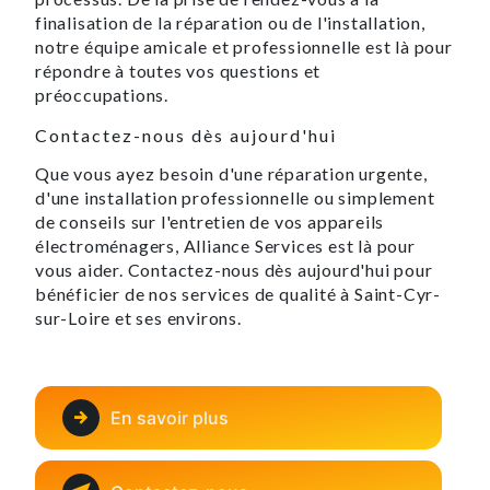
finalisation de la réparation ou de l'installation,
notre équipe amicale et professionnelle est là pour
répondre à toutes vos questions et
préoccupations.
Contactez-nous dès aujourd'hui
Que vous ayez besoin d'une réparation urgente,
d'une installation professionnelle ou simplement
de conseils sur l'entretien de vos appareils
électroménagers, Alliance Services est là pour
vous aider. Contactez-nous dès aujourd'hui pour
bénéficier de nos services de qualité à Saint-Cyr-
sur-Loire et ses environs.
En savoir plus