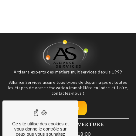
Artisans experts des métiers multiservices depuis 1999
Alliance Services assure tous types de dépannages et toutes
les étapes de votre rénovation immobilière en Indre-et-Loire,
contactez-nous !
Nos tarifs
Ce site utilise des cookies et
HORAIRES D'OUVERTURE
vous donne le contrôle sur
Lundi : 08:00–18:00
ceux que vous souhaitez