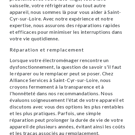
vaisselle, votre réfrigérateur ou tout autre
appareil, nous sommes là pour vous aider à Saint-
Cyr-sur-Loire. Avec notre expérience et notre
expertise, nous assurons des réparations rapides
et efficaces pour minimiser les interruptions dans
votre vie quotidienne.
Réparation et remplacement
Lorsque votre électroménager rencontre un
dysfonctionnement, la question de savoir s'il faut
le réparer ou le remplacer peut se poser. Chez
Alliance Services à Saint-Cyr-sur-Loire, nous
croyons fermement à la transparence et à
l'honnêteté dans nos recommandations. Nous
évaluons soigneusement l'état de votre appareil et
discutons avec vous des options les plus rentables
et les plus pratiques. Parfois, une simple
réparation peut prolonger la durée de vie de votre
appareil de plusieurs années, évitant ainsi les coûts
et les tracas associés au remplacement.