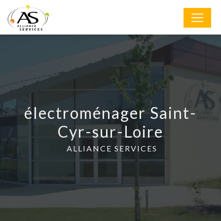
Panneau de gestion des cookies
électroménager Saint-
Cyr-sur-Loire
ALLIANCE SERVICES