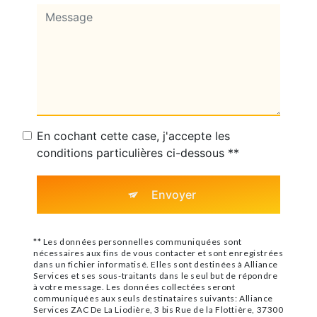
En cochant cette case, j'accepte les
conditions particulières ci-dessous **
Envoyer
** Les données personnelles communiquées sont
nécessaires aux fins de vous contacter et sont enregistrées
dans un fichier informatisé. Elles sont destinées à Alliance
Services et ses sous-traitants dans le seul but de répondre
à votre message. Les données collectées seront
communiquées aux seuls destinataires suivants: Alliance
Services ZAC De La Liodière, 3 bis Rue de la Flottière, 37300