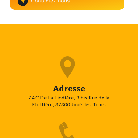
Contactez-nous
Adresse
ZAC De La Liodière, 3 bis Rue de la
Flottière, 37300 Joué-lès-Tours