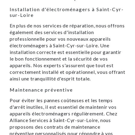
Installation d'électroménagers à Saint-Cyr-
sur-Loire
En plus de nos services de réparation, nous offrons
également des services d'installation
professionnelle pour vos nouveaux appareils
électroménagers à Saint-Cyr-sur-Loire. Une
installation correcte est essentielle pour garantir
le bon fonctionnement et la sécurité de vos
appareils. Nos experts s'assurent que tout est
correctement installé et opérationnel, vous offrant
ainsi une tranquillité d'esprit totale.
Maintenance préventive
Pour éviter les pannes coûteuses et les temps
d'arrêt inutiles, il est essentiel de maintenir vos
appareils électroménagers régulièrement. Chez
Alliance Services à Saint-Cyr-sur-Loire, nous
proposons des contrats de maintenance
préventive personnalisés pour répondre à vos