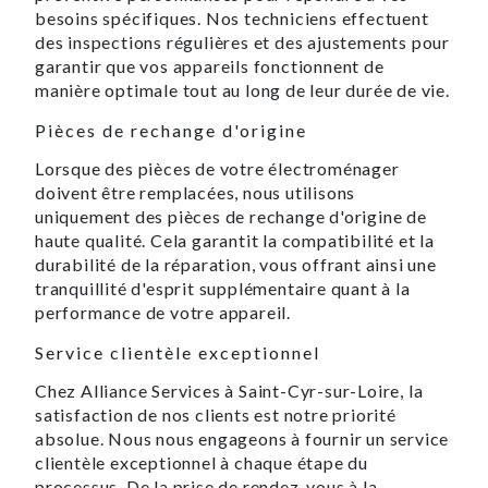
besoins spécifiques. Nos techniciens effectuent
des inspections régulières et des ajustements pour
garantir que vos appareils fonctionnent de
manière optimale tout au long de leur durée de vie.
Pièces de rechange d'origine
Lorsque des pièces de votre électroménager
doivent être remplacées, nous utilisons
uniquement des pièces de rechange d'origine de
haute qualité. Cela garantit la compatibilité et la
durabilité de la réparation, vous offrant ainsi une
tranquillité d'esprit supplémentaire quant à la
performance de votre appareil.
Service clientèle exceptionnel
Chez Alliance Services à Saint-Cyr-sur-Loire, la
satisfaction de nos clients est notre priorité
absolue. Nous nous engageons à fournir un service
clientèle exceptionnel à chaque étape du
processus. De la prise de rendez-vous à la