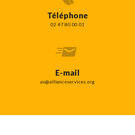
Téléphone
02 47 80 00 01
E-mail
as@allianceservices.org