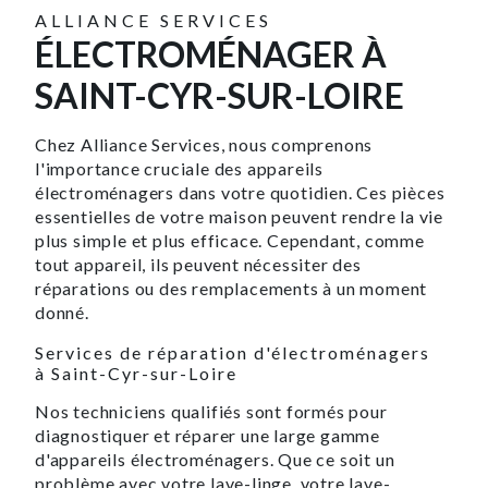
ALLIANCE SERVICES
ÉLECTROMÉNAGER À
SAINT-CYR-SUR-LOIRE
Chez Alliance Services, nous comprenons
l'importance cruciale des appareils
électroménagers dans votre quotidien. Ces pièces
essentielles de votre maison peuvent rendre la vie
plus simple et plus efficace. Cependant, comme
tout appareil, ils peuvent nécessiter des
réparations ou des remplacements à un moment
donné.
Services de réparation d'électroménagers
à Saint-Cyr-sur-Loire
Nos techniciens qualifiés sont formés pour
diagnostiquer et réparer une large gamme
d'appareils électroménagers. Que ce soit un
problème avec votre lave-linge, votre lave-