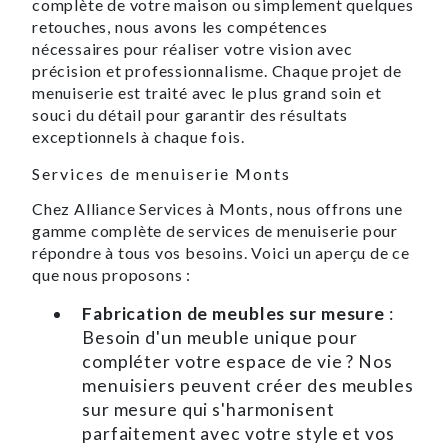
complète de votre maison ou simplement quelques
retouches, nous avons les compétences
nécessaires pour réaliser votre vision avec
précision et professionnalisme. Chaque projet de
menuiserie est traité avec le plus grand soin et
souci du détail pour garantir des résultats
exceptionnels à chaque fois.
Services de menuiserie Monts
Chez Alliance Services à Monts, nous offrons une
gamme complète de services de menuiserie pour
répondre à tous vos besoins. Voici un aperçu de ce
que nous proposons :
Fabrication de meubles sur mesure
:
Besoin d'un meuble unique pour
compléter votre espace de vie ? Nos
menuisiers peuvent créer des meubles
sur mesure qui s'harmonisent
parfaitement avec votre style et vos