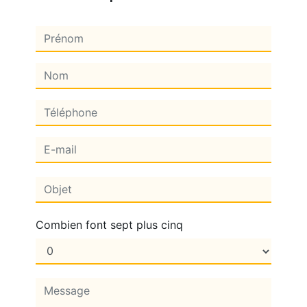
Combien font sept plus cinq