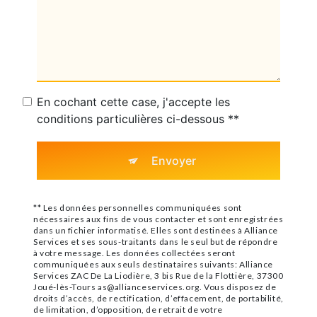
En cochant cette case, j'accepte les
conditions particulières ci-dessous **
Envoyer
** Les données personnelles communiquées sont
nécessaires aux fins de vous contacter et sont enregistrées
dans un fichier informatisé. Elles sont destinées à Alliance
Services et ses sous-traitants dans le seul but de répondre
à votre message. Les données collectées seront
communiquées aux seuls destinataires suivants: Alliance
Services ZAC De La Liodière, 3 bis Rue de la Flottière, 37300
Joué-lès-Tours as@allianceservices.org. Vous disposez de
droits d’accès, de rectification, d’effacement, de portabilité,
de limitation, d’opposition, de retrait de votre