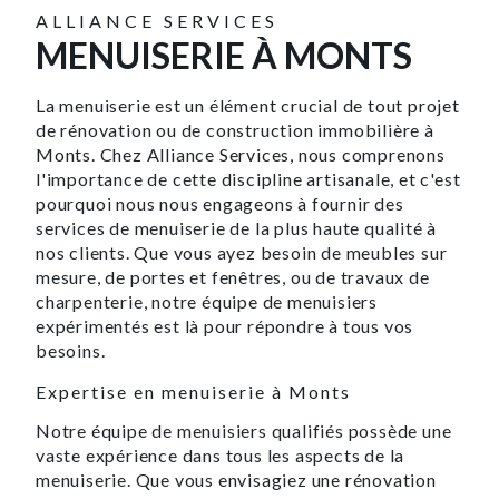
ALLIANCE SERVICES
MENUISERIE À MONTS
La menuiserie est un élément crucial de tout projet
de rénovation ou de construction immobilière à
Monts. Chez Alliance Services, nous comprenons
l'importance de cette discipline artisanale, et c'est
pourquoi nous nous engageons à fournir des
services de menuiserie de la plus haute qualité à
nos clients. Que vous ayez besoin de meubles sur
mesure, de portes et fenêtres, ou de travaux de
charpenterie, notre équipe de menuisiers
expérimentés est là pour répondre à tous vos
besoins.
Expertise en menuiserie à Monts
Notre équipe de menuisiers qualifiés possède une
vaste expérience dans tous les aspects de la
menuiserie. Que vous envisagiez une rénovation