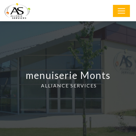
Panneau de gestion des cookies
menuiserie Monts
ALLIANCE SERVICES