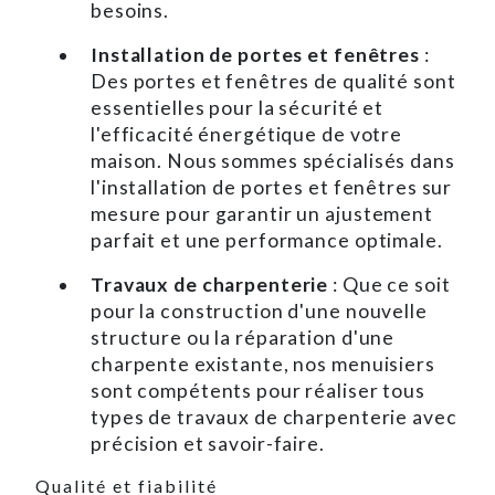
besoins.
Installation de portes et fenêtres
:
Des portes et fenêtres de qualité sont
essentielles pour la sécurité et
l'efficacité énergétique de votre
maison. Nous sommes spécialisés dans
l'installation de portes et fenêtres sur
mesure pour garantir un ajustement
parfait et une performance optimale.
Travaux de charpenterie
: Que ce soit
pour la construction d'une nouvelle
structure ou la réparation d'une
charpente existante, nos menuisiers
sont compétents pour réaliser tous
types de travaux de charpenterie avec
précision et savoir-faire.
Qualité et fiabilité