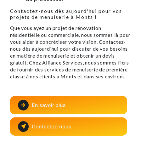
Contactez-nous dès aujourd'hui pour vos
projets de menuiserie à Monts !
Que vous ayez un projet de rénovation
résidentielle ou commerciale, nous sommes là pour
vous aider à concrétiser votre vision. Contactez-
nous dès aujourd'hui pour discuter de vos besoins
en matière de menuiserie et obtenir un devis
gratuit. Chez Alliance Services, nous sommes fiers
de fournir des services de menuiserie de première
classe à nos clients à Monts et dans ses environs.
En savoir plus
Contactez-nous