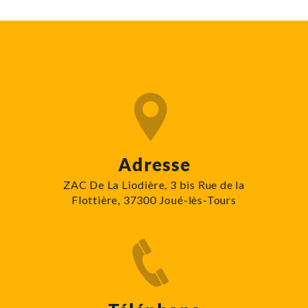
Adresse
ZAC De La Liodière, 3 bis Rue de la
Flottière, 37300 Joué-lès-Tours