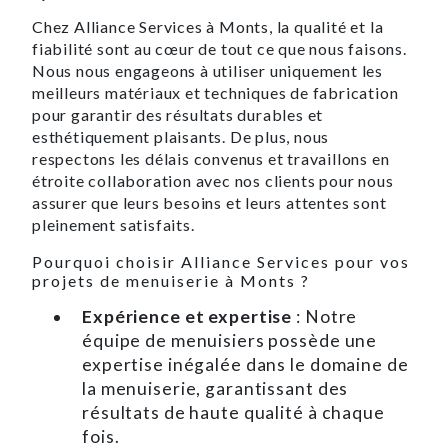
Chez Alliance Services à Monts, la qualité et la
fiabilité sont au cœur de tout ce que nous faisons.
Nous nous engageons à utiliser uniquement les
meilleurs matériaux et techniques de fabrication
pour garantir des résultats durables et
esthétiquement plaisants. De plus, nous
respectons les délais convenus et travaillons en
étroite collaboration avec nos clients pour nous
assurer que leurs besoins et leurs attentes sont
pleinement satisfaits.
Pourquoi choisir Alliance Services pour vos
projets de menuiserie à Monts ?
Expérience et expertise
: Notre
équipe de menuisiers possède une
expertise inégalée dans le domaine de
la menuiserie, garantissant des
résultats de haute qualité à chaque
fois.