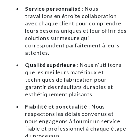
Service personnalisé
: Nous
travaillons en étroite collaboration
avec chaque client pour comprendre
leurs besoins uniques et leur offrir des
solutions sur mesure qui
correspondent parfaitement à leurs
attentes.
Qualité supérieure
: Nous n'utilisons
que les meilleurs matériaux et
techniques de fabrication pour
garantir des résultats durables et
esthétiquement plaisants.
Fiabilité et ponctualité
: Nous
respectons les délais convenus et
nous engageons à fournir un service
fiable et professionnel à chaque étape
du processus.