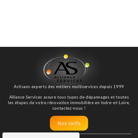
Artisans experts des métiers multiservices depuis 1999
Alliance Services assure tous types de dépannages et toutes
les étapes de votre rénovation immobilière en Indre-et-Loire,
contactez-nous !
Nos tarifs