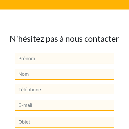
N'hésitez pas à nous contacter