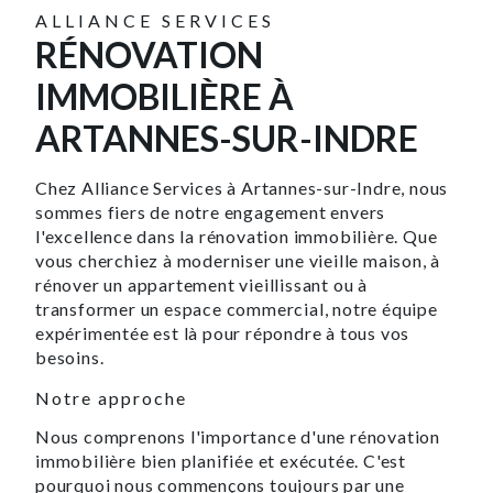
ALLIANCE SERVICES
RÉNOVATION
IMMOBILIÈRE À
ARTANNES-SUR-INDRE
Chez Alliance Services à Artannes-sur-Indre, nous
sommes fiers de notre engagement envers
l'excellence dans la rénovation immobilière. Que
vous cherchiez à moderniser une vieille maison, à
rénover un appartement vieillissant ou à
transformer un espace commercial, notre équipe
expérimentée est là pour répondre à tous vos
besoins.
Notre approche
Nous comprenons l'importance d'une rénovation
immobilière bien planifiée et exécutée. C'est
pourquoi nous commençons toujours par une