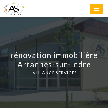
Panneau de gestion des cookies
rénovation immobilière
Artannes-sur-Indre
ALLIANCE SERVICES