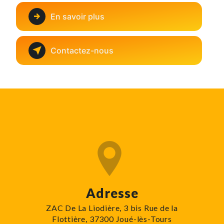
En savoir plus
Contactez-nous
Adresse
ZAC De La Liodière, 3 bis Rue de la
Flottière, 37300 Joué-lès-Tours