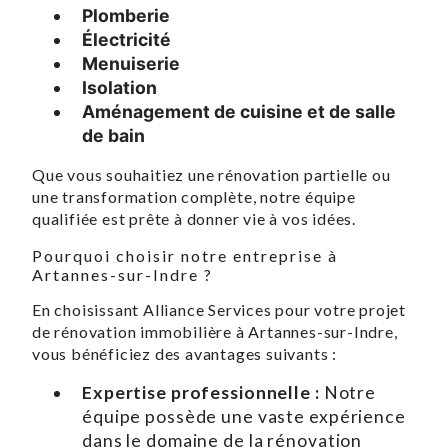
Plomberie
Électricité
Menuiserie
Isolation
Aménagement de cuisine et de salle
de bain
Que vous souhaitiez une rénovation partielle ou
une transformation complète, notre équipe
qualifiée est prête à donner vie à vos idées.
Pourquoi choisir notre entreprise à
Artannes-sur-Indre ?
En choisissant Alliance Services pour votre projet
de rénovation immobilière à Artannes-sur-Indre,
vous bénéficiez des avantages suivants :
Expertise professionnelle :
Notre
équipe possède une vaste expérience
dans le domaine de la rénovation