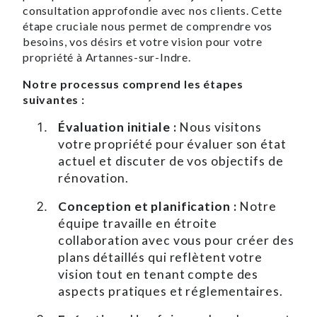
consultation approfondie avec nos clients. Cette
étape cruciale nous permet de comprendre vos
besoins, vos désirs et votre vision pour votre
propriété à Artannes-sur-Indre.
Notre processus comprend les étapes
suivantes :
Évaluation initiale :
Nous visitons
votre propriété pour évaluer son état
actuel et discuter de vos objectifs de
rénovation.
Conception et planification :
Notre
équipe travaille en étroite
collaboration avec vous pour créer des
plans détaillés qui reflètent votre
vision tout en tenant compte des
aspects pratiques et réglementaires.