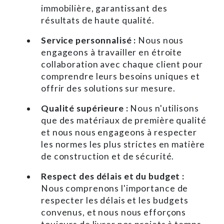
immobilière, garantissant des
résultats de haute qualité.
Service personnalisé :
Nous nous
engageons à travailler en étroite
collaboration avec chaque client pour
comprendre leurs besoins uniques et
offrir des solutions sur mesure.
Qualité supérieure :
Nous n'utilisons
que des matériaux de première qualité
et nous nous engageons à respecter
les normes les plus strictes en matière
de construction et de sécurité.
Respect des délais et du budget :
Nous comprenons l'importance de
respecter les délais et les budgets
convenus, et nous nous efforçons