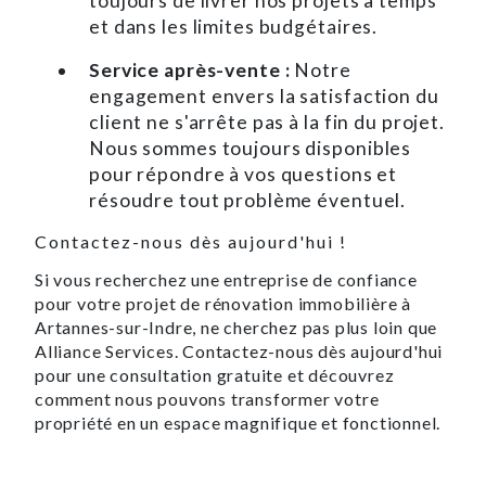
toujours de livrer nos projets à temps
et dans les limites budgétaires.
Service après-vente :
Notre
engagement envers la satisfaction du
client ne s'arrête pas à la fin du projet.
Nous sommes toujours disponibles
pour répondre à vos questions et
résoudre tout problème éventuel.
Contactez-nous dès aujourd'hui !
Si vous recherchez une entreprise de confiance
pour votre projet de rénovation immobilière à
Artannes-sur-Indre, ne cherchez pas plus loin que
Alliance Services. Contactez-nous dès aujourd'hui
pour une consultation gratuite et découvrez
comment nous pouvons transformer votre
propriété en un espace magnifique et fonctionnel.