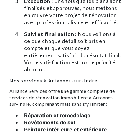
Exécution :
Une fois que les plans sont
finalisés et approuvés, nous mettons
en œuvre votre projet de rénovation
avec professionnalisme et efficacité.
Suivi et finalisation :
Nous veillons à
ce que chaque détail soit pris en
compte et que vous soyez
entièrement satisfait du résultat final.
Votre satisfaction est notre priorité
absolue.
Nos services à Artannes-sur-Indre
Alliance Services offre une gamme complète de
services de rénovation immobilière à Artannes-
sur-Indre, comprenant mais sans s'y limiter :
Réparation et remodelage
Revêtements de sol
Peinture intérieure et extérieure