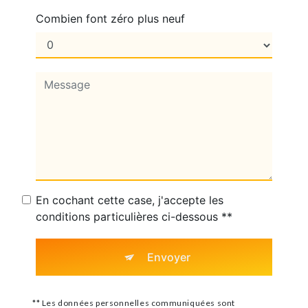
Combien font zéro plus neuf
En cochant cette case, j'accepte les
conditions particulières ci-dessous **
Envoyer
** Les données personnelles communiquées sont