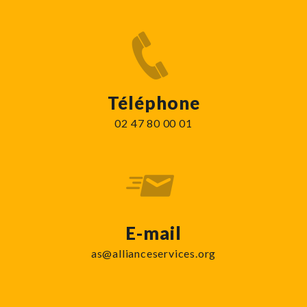
Téléphone
02 47 80 00 01
E-mail
as@allianceservices.org