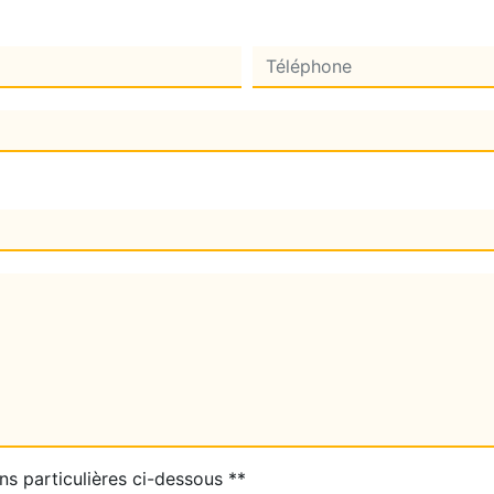
ns particulières ci-dessous **