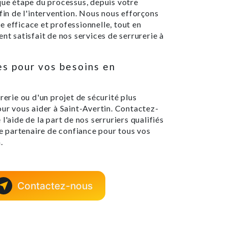
que étape du processus, depuis votre
 fin de l'intervention. Nous nous efforçons
 efficace et professionnelle, tout en
nt satisfait de nos services de serrurerie à
es pour vos besoins en
rerie ou d'un projet de sécurité plus
our vous aider à Saint-Avertin. Contactez-
l'aide de la part de nos serruriers qualifiés
 partenaire de confiance pour tous vos
.
Contactez-nous