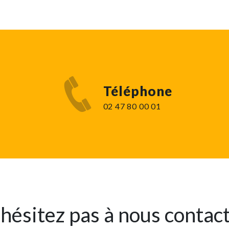
Téléphone
02 47 80 00 01
hésitez pas à nous contac