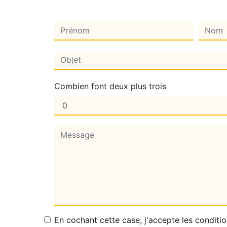
Combien font deux plus trois
En cochant cette case, j'accepte les conditio