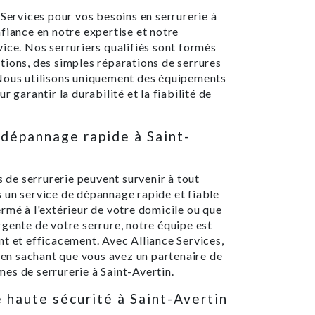
 Services pour vos besoins en serrurerie à
fiance en notre expertise et notre
ice. Nos serruriers qualifiés sont formés
tions, des simples réparations de serrures
 Nous utilisons uniquement des équipements
 garantir la durabilité et la fiabilité de
 dépannage rapide à Saint-
de serrurerie peuvent survenir à tout
 un service de dépannage rapide et fiable
rmé à l'extérieur de votre domicile ou que
gente de votre serrure, notre équipe est
t et efficacement. Avec Alliance Services,
e en sachant que vous avez un partenaire de
es de serrurerie à Saint-Avertin.
e haute sécurité à Saint-Avertin