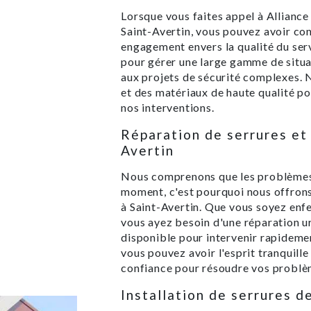
Lorsque vous faites appel à Alliance
Saint-Avertin, vous pouvez avoir con
engagement envers la qualité du serv
pour gérer une large gamme de situa
aux projets de sécurité complexes.
et des matériaux de haute qualité pour
nos interventions.
Réparation de serrures et
Avertin
Nous comprenons que les problèmes 
moment, c'est pourquoi nous offrons
à Saint-Avertin. Que vous soyez enfe
vous ayez besoin d'une réparation ur
disponible pour intervenir rapidemen
vous pouvez avoir l'esprit tranquill
confiance pour résoudre vos problèm
Installation de serrures d