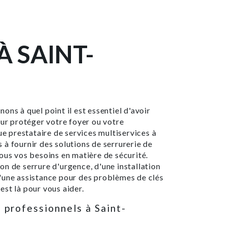
À SAINT-
ons à quel point il est essentiel d'avoir
our protéger votre foyer ou votre
ue prestataire de services multiservices à
à fournir des solutions de serrurerie de
ous vos besoins en matière de sécurité.
n de serrure d'urgence, d'une installation
'une assistance pour des problèmes de clés
st là pour vous aider.
 professionnels à Saint-