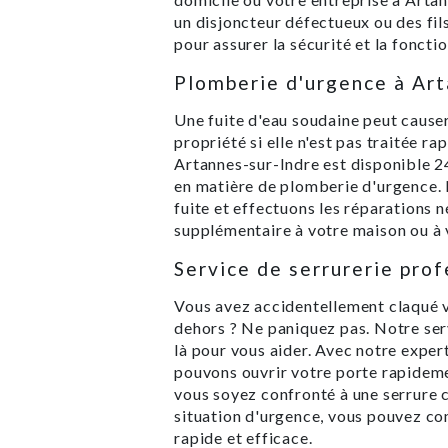
un disjoncteur défectueux ou des fil
pour assurer la sécurité et la fonctio
Plomberie d'urgence à Art
Une fuite d'eau soudaine peut cause
propriété si elle n'est pas traitée 
Artannes-sur-Indre est disponible 2
en matière de plomberie d'urgence. 
fuite et effectuons les réparations
supplémentaire à votre maison ou à 
Service de serrurerie pro
Vous avez accidentellement claqué 
dehors ? Ne paniquez pas. Notre ser
là pour vous aider. Avec notre exper
pouvons ouvrir votre porte rapidem
vous soyez confronté à une serrure c
situation d'urgence, vous pouvez co
rapide et efficace.