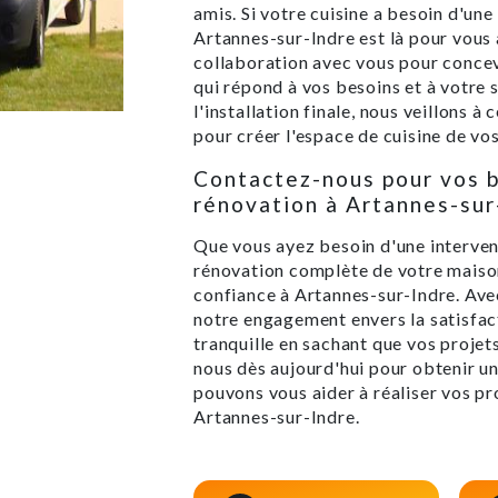
amis. Si votre cuisine a besoin d'une
Artannes-sur-Indre est là pour vous 
collaboration avec vous pour concev
qui répond à vos besoins et à votre s
l'installation finale, nous veillons à
pour créer l'espace de cuisine de vos
Contactez-nous pour vos 
rénovation à Artannes-sur
Que vous ayez besoin d'une interven
rénovation complète de votre maison
confiance à Artannes-sur-Indre. Ave
notre engagement envers la satisfact
tranquille en sachant que vos proje
nous dès aujourd'hui pour obtenir u
pouvons vous aider à réaliser vos p
Artannes-sur-Indre.