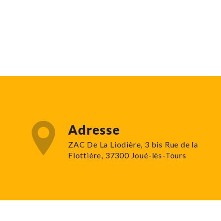
Adresse
ZAC De La Liodière, 3 bis Rue de la
Flottière, 37300 Joué-lès-Tours