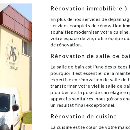
Rénovation immobilière à
En plus de nos services de dépannag
services complets de rénovation im
souhaitiez moderniser votre cuisine,
votre espace de vie, notre équipe qua
de rénovation.
Rénovation de salle de ba
La salle de bain est l'une des pièces
pourquoi il est essentiel de la maint
expertise en rénovation de salle de
transformer votre vieille salle de b
plomberie à la pose de carrelage en 
appareils sanitaires, nous gérons c
un résultat final exceptionnel.
Rénovation de cuisine
La cuisine est le cœur de votre maiso