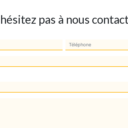
hésitez pas à nous contac