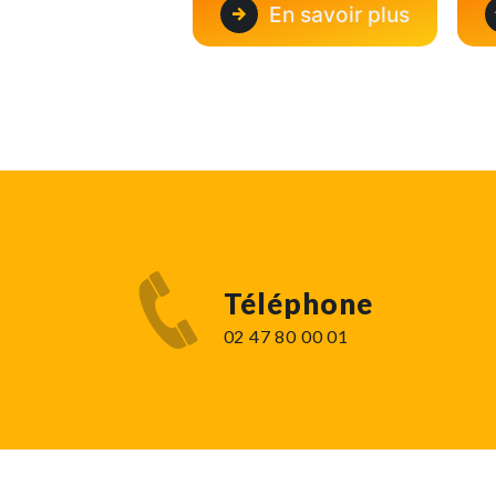
En savoir plus
Téléphone
02 47 80 00 01