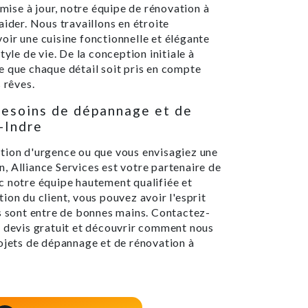
 mise à jour, notre équipe de rénovation à
aider. Nous travaillons en étroite
oir une cuisine fonctionnelle et élégante
tyle de vie. De la conception initiale à
 ce que chaque détail soit pris en compte
 rêves.
besoins de dépannage et de
-Indre
tion d'urgence ou que vous envisagiez une
, Alliance Services est votre partenaire de
c notre équipe hautement qualifiée et
ion du client, vous pouvez avoir l'esprit
ts sont entre de bonnes mains. Contactez-
n devis gratuit et découvrir comment nous
rojets de dépannage et de rénovation à