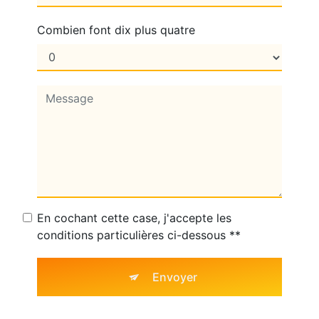
Combien font dix plus quatre
En cochant cette case, j'accepte les
conditions particulières ci-dessous **
Envoyer