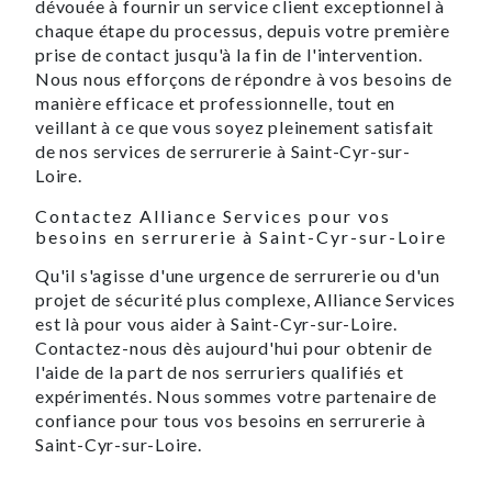
dévouée à fournir un service client exceptionnel à
chaque étape du processus, depuis votre première
prise de contact jusqu'à la fin de l'intervention.
Nous nous efforçons de répondre à vos besoins de
manière efficace et professionnelle, tout en
veillant à ce que vous soyez pleinement satisfait
de nos services de serrurerie à Saint-Cyr-sur-
Loire.
Contactez Alliance Services pour vos
besoins en serrurerie à Saint-Cyr-sur-Loire
Qu'il s'agisse d'une urgence de serrurerie ou d'un
projet de sécurité plus complexe, Alliance Services
est là pour vous aider à Saint-Cyr-sur-Loire.
Contactez-nous dès aujourd'hui pour obtenir de
l'aide de la part de nos serruriers qualifiés et
expérimentés. Nous sommes votre partenaire de
confiance pour tous vos besoins en serrurerie à
Saint-Cyr-sur-Loire.