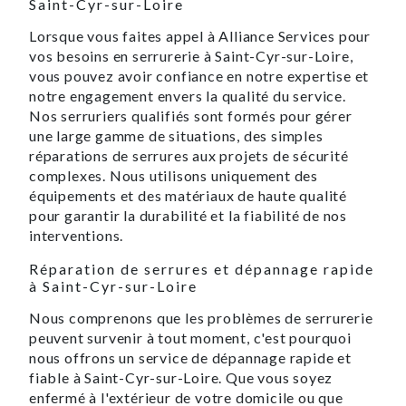
Saint-Cyr-sur-Loire
Lorsque vous faites appel à Alliance Services pour
vos besoins en serrurerie à Saint-Cyr-sur-Loire,
vous pouvez avoir confiance en notre expertise et
notre engagement envers la qualité du service.
Nos serruriers qualifiés sont formés pour gérer
une large gamme de situations, des simples
réparations de serrures aux projets de sécurité
complexes. Nous utilisons uniquement des
équipements et des matériaux de haute qualité
pour garantir la durabilité et la fiabilité de nos
interventions.
Réparation de serrures et dépannage rapide
à Saint-Cyr-sur-Loire
Nous comprenons que les problèmes de serrurerie
peuvent survenir à tout moment, c'est pourquoi
nous offrons un service de dépannage rapide et
fiable à Saint-Cyr-sur-Loire. Que vous soyez
enfermé à l'extérieur de votre domicile ou que