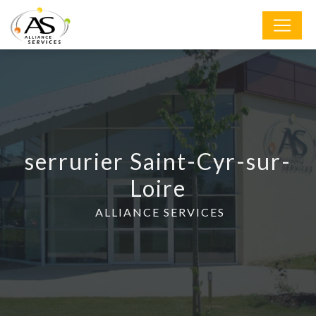
Panneau de gestion des cookies
serrurier Saint-Cyr-sur-
Loire
ALLIANCE SERVICES