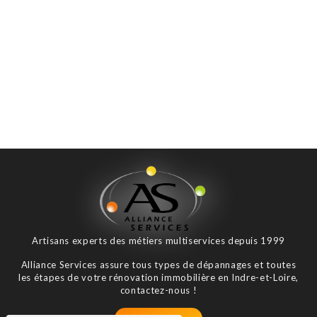
Artisans experts des métiers multiservices depuis 1999
Alliance Services assure tous types de dépannages et toutes
les étapes de votre rénovation immobilière en Indre-et-Loire,
contactez-nous !