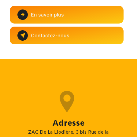
En savoir plus
Contactez-nous
Adresse
ZAC De La Liodière, 3 bis Rue de la