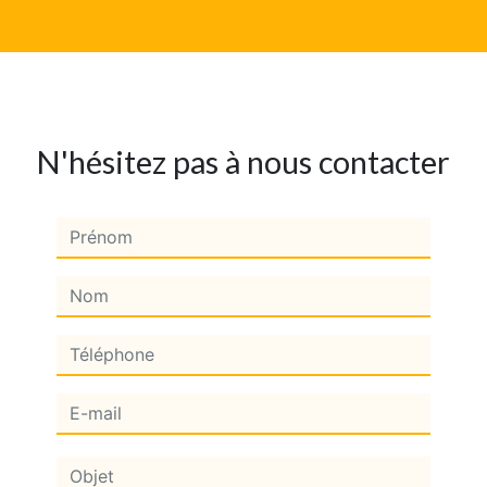
N'hésitez pas à nous contacter