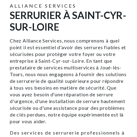
ALLIANCE SERVICES
SERRURIER À SAINT-CYR-
SUR-LOIRE
Chez Alliance Services, nous comprenons à quel
point il est essentiel d'avoir des serrures fiables et
sécurisées pour protéger votre foyer ou votre
entreprise à Saint-Cyr-sur-Loire. En tant que
prestataire de services multiservices à Joué-lès-
Tours, nous nous engageons à fournir des solutions
de serrurerie de qualité supérieure pour répondre
à tous vos besoins en matière de sécurité. Que
vous ayez besoin d'une réparation de serrure
d'urgence, d'une installation de serrure hautement
sécurisée ou d'une assistance pour des problèmes
de clés perdues, notre équipe expérimentée est là
pour vous aider.
Des services de serrurerie professionnels à