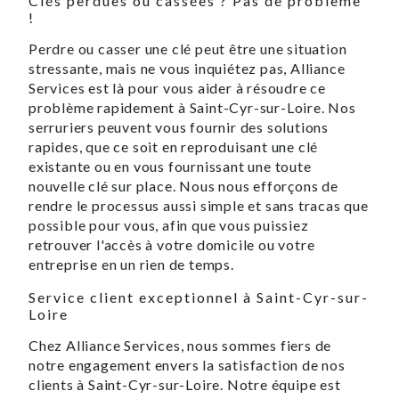
Clés perdues ou cassées ? Pas de problème
!
Perdre ou casser une clé peut être une situation
stressante, mais ne vous inquiétez pas, Alliance
Services est là pour vous aider à résoudre ce
problème rapidement à Saint-Cyr-sur-Loire. Nos
serruriers peuvent vous fournir des solutions
rapides, que ce soit en reproduisant une clé
existante ou en vous fournissant une toute
nouvelle clé sur place. Nous nous efforçons de
rendre le processus aussi simple et sans tracas que
possible pour vous, afin que vous puissiez
retrouver l'accès à votre domicile ou votre
entreprise en un rien de temps.
Service client exceptionnel à Saint-Cyr-sur-
Loire
Chez Alliance Services, nous sommes fiers de
notre engagement envers la satisfaction de nos
clients à Saint-Cyr-sur-Loire. Notre équipe est