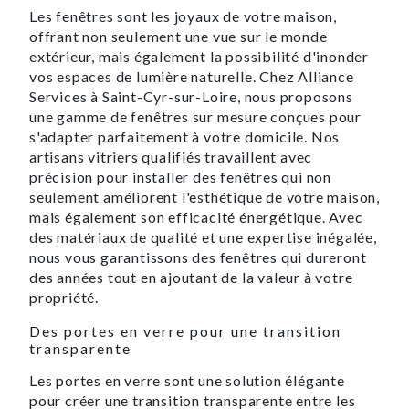
Les fenêtres sont les joyaux de votre maison,
offrant non seulement une vue sur le monde
extérieur, mais également la possibilité d'inonder
vos espaces de lumière naturelle. Chez Alliance
Services à Saint-Cyr-sur-Loire, nous proposons
une gamme de fenêtres sur mesure conçues pour
s'adapter parfaitement à votre domicile. Nos
artisans vitriers qualifiés travaillent avec
précision pour installer des fenêtres qui non
seulement améliorent l'esthétique de votre maison,
mais également son efficacité énergétique. Avec
des matériaux de qualité et une expertise inégalée,
nous vous garantissons des fenêtres qui dureront
des années tout en ajoutant de la valeur à votre
propriété.
Des portes en verre pour une transition
transparente
Les portes en verre sont une solution élégante
pour créer une transition transparente entre les