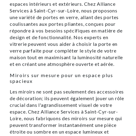
espaces intérieurs et extérieurs. Chez Alliance
Services à Saint-Cyr-sur-Loire, nous proposons
une variété de portes en verre, allant des portes
coulissantes aux portes pliantes, conçues pour
répondre à vos besoins spécifiques en matière de
design et de fonctionnalité. Nos experts en
vitrerie peuvent vous aider à choisir la porte en
verre parfaite pour compléter le style de votre
maison tout en maximisant la luminosité naturelle
et en créant une atmosphère ouverte et aérée.
Miroirs sur mesure pour un espace plus
spacieux
Les miroirs ne sont pas seulement des accessoires
de décoration; ils peuvent également jouer un rôle
crucial dans l'agrandissement visuel de votre
espace. Chez Alliance Services à Saint-Cyr-sur-
Loire, nous fabriquons des miroirs sur mesure qui
peuvent transformer instantanément une pièce
étroite ou sombre en un espace lumineux et