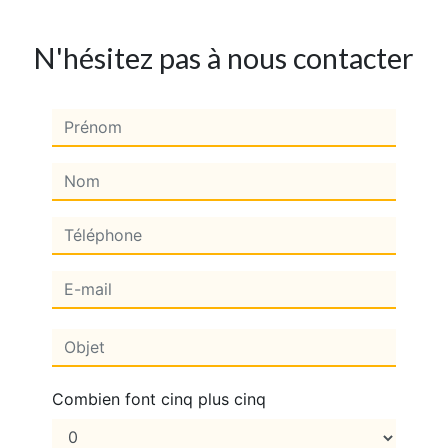
N'hésitez pas à nous contacter
Combien font cinq plus cinq