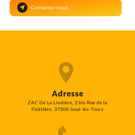
Contactez-nous
Adresse
ZAC De La Liodière, 3 bis Rue de la
Flottière, 37300 Joué-lès-Tours