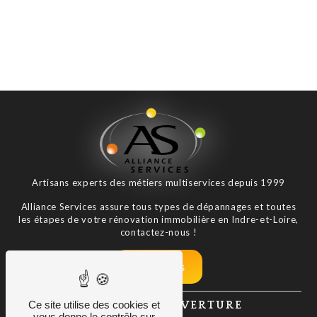
Artisans experts des métiers multiservices depuis 1999
Alliance Services assure tous types de dépannages et toutes
les étapes de votre rénovation immobilière en Indre-et-Loire,
contactez-nous !
Nos tarifs
HORAIRES D'OUVERTURE
Ce site utilise des cookies et
vous donne le contrôle sur