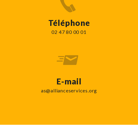
Téléphone
02 47 80 00 01
E-mail
as@allianceservices.org