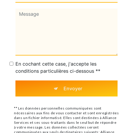
En cochant cette case, j'accepte les
conditions particulières ci-dessous **
Envoyer
** Les données personnelles communiquées sont
nécessaires aux fins de vous contacter et sont enregistrées
dans un fichier informatisé. Elles sont destinées à Alliance
Services et ses sous-traitants dans le seul but de répondre
à votre message. Les données collectées seront
communiquées aux seuls destinataires suivants: Alliance