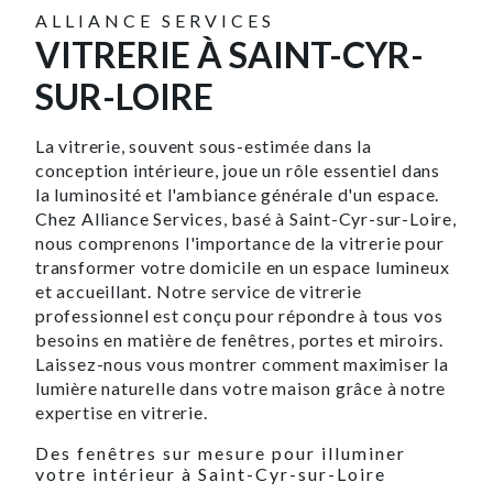
ALLIANCE SERVICES
VITRERIE À SAINT-CYR-
SUR-LOIRE
La vitrerie, souvent sous-estimée dans la
conception intérieure, joue un rôle essentiel dans
la luminosité et l'ambiance générale d'un espace.
Chez Alliance Services, basé à Saint-Cyr-sur-Loire,
nous comprenons l'importance de la vitrerie pour
transformer votre domicile en un espace lumineux
et accueillant. Notre service de vitrerie
professionnel est conçu pour répondre à tous vos
besoins en matière de fenêtres, portes et miroirs.
Laissez-nous vous montrer comment maximiser la
lumière naturelle dans votre maison grâce à notre
expertise en vitrerie.
Des fenêtres sur mesure pour illuminer
votre intérieur à Saint-Cyr-sur-Loire