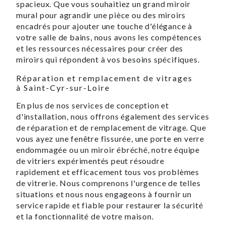
spacieux. Que vous souhaitiez un grand miroir
mural pour agrandir une pièce ou des miroirs
encadrés pour ajouter une touche d'élégance à
votre salle de bains, nous avons les compétences
et les ressources nécessaires pour créer des
miroirs qui répondent à vos besoins spécifiques.
Réparation et remplacement de vitrages
à Saint-Cyr-sur-Loire
En plus de nos services de conception et
d'installation, nous offrons également des services
de réparation et de remplacement de vitrage. Que
vous ayez une fenêtre fissurée, une porte en verre
endommagée ou un miroir ébréché, notre équipe
de vitriers expérimentés peut résoudre
rapidement et efficacement tous vos problèmes
de vitrerie. Nous comprenons l'urgence de telles
situations et nous nous engageons à fournir un
service rapide et fiable pour restaurer la sécurité
et la fonctionnalité de votre maison.