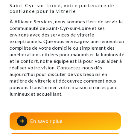
Saint-Cyr-sur-Loire, votre partenaire de
confiance pour la vitrerie
À Alliance Services, nous sommes fiers de servir la
communauté de Saint-Cyr-sur-Loire et ses
environs avec des services de vitrerie
exceptionnels. Que vous envisagiez une rénovation
complète de votre domicile ou simplement des
améliorations ciblées pour maximiser la luminosité
et le confort, notre équipe est là pour vous aider à
réaliser votre vision. Contactez-nous dès
aujourd'hui pour discuter de vos besoins en
matière de vitrerie et découvrez comment nous
pouvons transformer votre maison en un espace
lumineux et accueillant.
En savoir plus