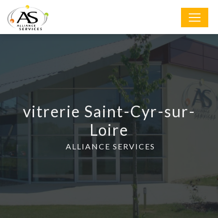
Panneau de gestion des cookies
vitrerie Saint-Cyr-sur-
Loire
ALLIANCE SERVICES