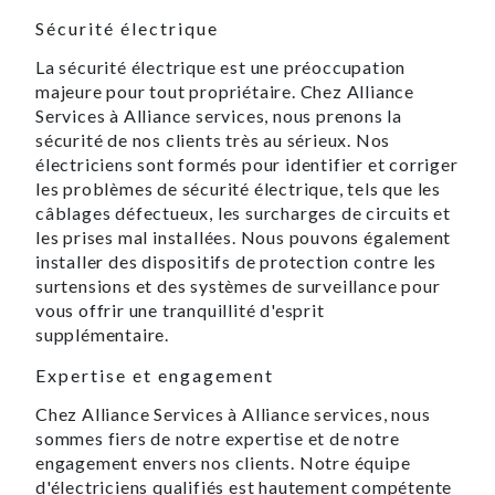
Sécurité électrique
La sécurité électrique est une préoccupation
majeure pour tout propriétaire. Chez Alliance
Services à Alliance services, nous prenons la
sécurité de nos clients très au sérieux. Nos
électriciens sont formés pour identifier et corriger
les problèmes de sécurité électrique, tels que les
câblages défectueux, les surcharges de circuits et
les prises mal installées. Nous pouvons également
installer des dispositifs de protection contre les
surtensions et des systèmes de surveillance pour
vous offrir une tranquillité d'esprit
supplémentaire.
Expertise et engagement
Chez Alliance Services à Alliance services, nous
sommes fiers de notre expertise et de notre
engagement envers nos clients. Notre équipe
d'électriciens qualifiés est hautement compétente