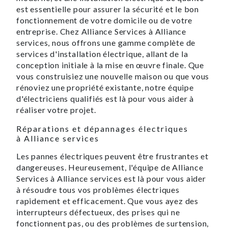
est essentielle pour assurer la sécurité et le bon
fonctionnement de votre domicile ou de votre
entreprise. Chez Alliance Services à Alliance
services, nous offrons une gamme complète de
services d'installation électrique, allant de la
conception initiale à la mise en œuvre finale. Que
vous construisiez une nouvelle maison ou que vous
rénoviez une propriété existante, notre équipe
d'électriciens qualifiés est là pour vous aider à
réaliser votre projet.
Réparations et dépannages électriques
à Alliance services
Les pannes électriques peuvent être frustrantes et
dangereuses. Heureusement, l'équipe de Alliance
Services à Alliance services est là pour vous aider
à résoudre tous vos problèmes électriques
rapidement et efficacement. Que vous ayez des
interrupteurs défectueux, des prises qui ne
fonctionnent pas, ou des problèmes de surtension,