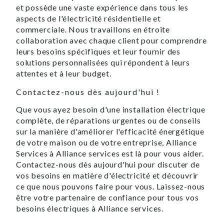
et possède une vaste expérience dans tous les
aspects de l'électricité résidentielle et
commerciale. Nous travaillons en étroite
collaboration avec chaque client pour comprendre
leurs besoins spécifiques et leur fournir des
solutions personnalisées qui répondent à leurs
attentes et à leur budget.
Contactez-nous dès aujourd'hui !
Que vous ayez besoin d'une installation électrique
complète, de réparations urgentes ou de conseils
sur la manière d'améliorer l'efficacité énergétique
de votre maison ou de votre entreprise, Alliance
Services à Alliance services est là pour vous aider.
Contactez-nous dès aujourd'hui pour discuter de
vos besoins en matière d'électricité et découvrir
ce que nous pouvons faire pour vous. Laissez-nous
être votre partenaire de confiance pour tous vos
besoins électriques à Alliance services.