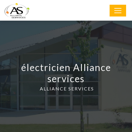
Panneau de gestion des cookies
électricien Alliance
services
ALLIANCE SERVICES