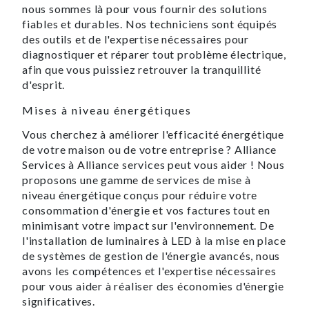
nous sommes là pour vous fournir des solutions
fiables et durables. Nos techniciens sont équipés
des outils et de l'expertise nécessaires pour
diagnostiquer et réparer tout problème électrique,
afin que vous puissiez retrouver la tranquillité
d'esprit.
Mises à niveau énergétiques
Vous cherchez à améliorer l'efficacité énergétique
de votre maison ou de votre entreprise ? Alliance
Services à Alliance services peut vous aider ! Nous
proposons une gamme de services de mise à
niveau énergétique conçus pour réduire votre
consommation d'énergie et vos factures tout en
minimisant votre impact sur l'environnement. De
l'installation de luminaires à LED à la mise en place
de systèmes de gestion de l'énergie avancés, nous
avons les compétences et l'expertise nécessaires
pour vous aider à réaliser des économies d'énergie
significatives.