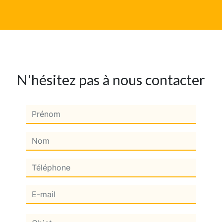
N'hésitez pas à nous contacter