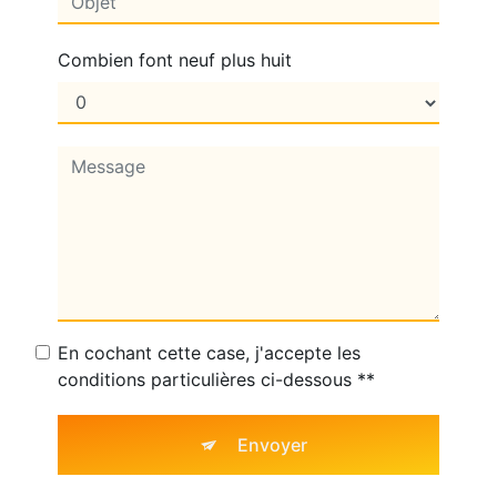
Combien font neuf plus huit
En cochant cette case, j'accepte les
conditions particulières ci-dessous **
Envoyer