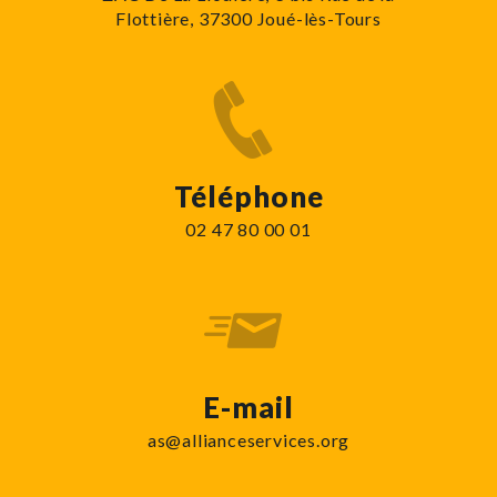
Flottière, 37300 Joué-lès-Tours
Téléphone
02 47 80 00 01
E-mail
as@allianceservices.org