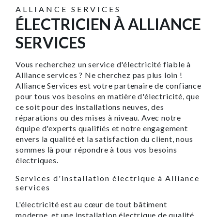
ALLIANCE SERVICES
ÉLECTRICIEN À ALLIANCE
SERVICES
Vous recherchez un service d'électricité fiable à
Alliance services ? Ne cherchez pas plus loin !
Alliance Services est votre partenaire de confiance
pour tous vos besoins en matière d'électricité, que
ce soit pour des installations neuves, des
réparations ou des mises à niveau. Avec notre
équipe d'experts qualifiés et notre engagement
envers la qualité et la satisfaction du client, nous
sommes là pour répondre à tous vos besoins
électriques.
Services d'installation électrique à Alliance
services
L'électricité est au cœur de tout bâtiment
moderne, et une installation électrique de qualité