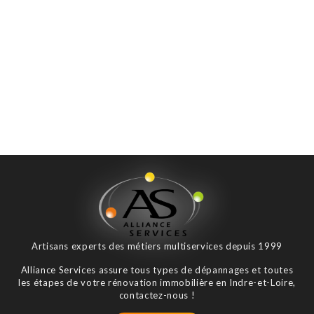
Artisans experts des métiers multiservices depuis 1999
Alliance Services assure tous types de dépannages et toutes
les étapes de votre rénovation immobilière en Indre-et-Loire,
contactez-nous !