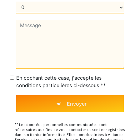
En cochant cette case, j'accepte les
conditions particulières ci-dessous **
Envoyer
** Les données personnelles communiquées sont
nécessaires aux fins de vous contacter et sont enregistrées
dans un fichier informatisé. Elles sont destinées à Alliance
Services et ses sous-traitants dans le seul but de répondre