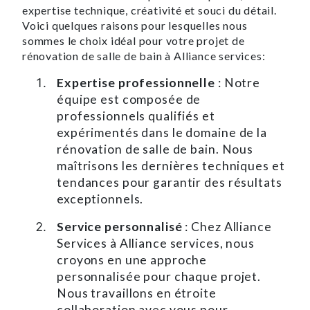
expertise technique, créativité et souci du détail.
Voici quelques raisons pour lesquelles nous
sommes le choix idéal pour votre projet de
rénovation de salle de bain à Alliance services:
Expertise professionnelle
: Notre
équipe est composée de
professionnels qualifiés et
expérimentés dans le domaine de la
rénovation de salle de bain. Nous
maîtrisons les dernières techniques et
tendances pour garantir des résultats
exceptionnels.
Service personnalisé
: Chez Alliance
Services à Alliance services, nous
croyons en une approche
personnalisée pour chaque projet.
Nous travaillons en étroite
collaboration avec vous pour