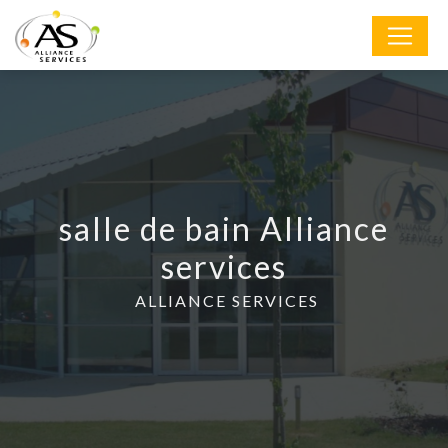
Panneau de gestion des cookies
salle de bain Alliance
services
ALLIANCE SERVICES