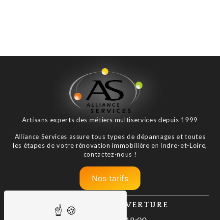
Artisans experts des métiers multiservices depuis 1999
Alliance Services assure tous types de dépannages et toutes
les étapes de votre rénovation immobilière en Indre-et-Loire,
contactez-nous !
Nos tarifs
HORAIRES D'OUVERTURE
Lundi : 08:00–18:00