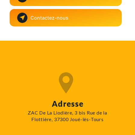
Contactez-nous
Adresse
ZAC De La Liodière, 3 bis Rue de la
Flottière, 37300 Joué-lès-Tours