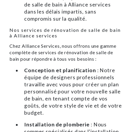
de salle de bain à Alliance services
dans les délais impartis, sans
compromis sur la qualité.
Nos services de rénovation de salle de bain
à Alliance services
Chez Alliance Services, nous offrons une gamme
complète de services de rénovation de salle de
bain pour répondre à tous vos besoins :
Conception et planification
: Notre
équipe de designers professionnels
travaille avec vous pour créer un plan
personnalisé pour votre nouvelle salle
de bain, en tenant compte de vos
goûts, de votre style de vie et de votre
budget.
Installation de plomberie
: Nous
sommes spécialisés dans l'installation