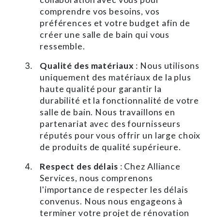
comprendre vos besoins, vos
préférences et votre budget afin de
créer une salle de bain qui vous
ressemble.
Qualité des matériaux
: Nous utilisons
uniquement des matériaux de la plus
haute qualité pour garantir la
durabilité et la fonctionnalité de votre
salle de bain. Nous travaillons en
partenariat avec des fournisseurs
réputés pour vous offrir un large choix
de produits de qualité supérieure.
Respect des délais
: Chez Alliance
Services, nous comprenons
l'importance de respecter les délais
convenus. Nous nous engageons à
terminer votre projet de rénovation