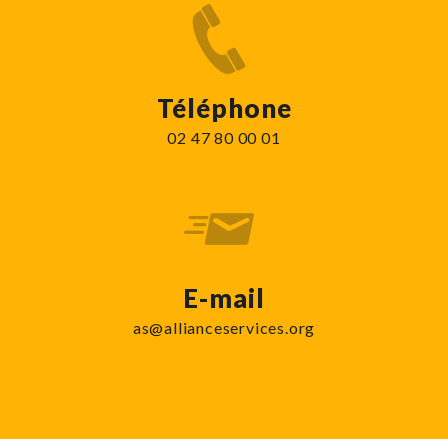
Téléphone
02 47 80 00 01
E-mail
as@allianceservices.org