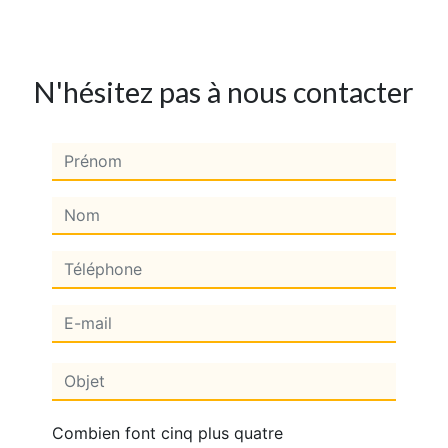
N'hésitez pas à nous contacter
Combien font cinq plus quatre