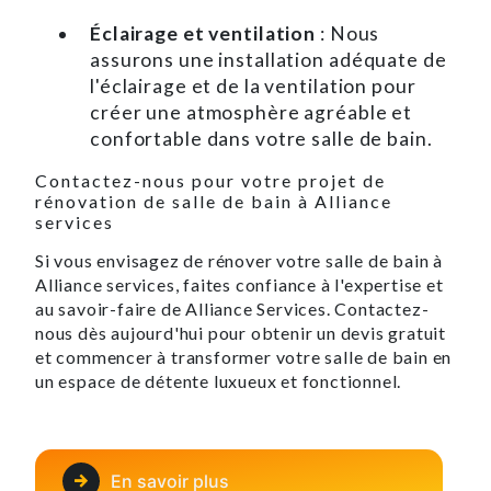
Éclairage et ventilation
: Nous
assurons une installation adéquate de
l'éclairage et de la ventilation pour
créer une atmosphère agréable et
confortable dans votre salle de bain.
Contactez-nous pour votre projet de
rénovation de salle de bain à Alliance
services
Si vous envisagez de rénover votre salle de bain à
Alliance services, faites confiance à l'expertise et
au savoir-faire de Alliance Services. Contactez-
nous dès aujourd'hui pour obtenir un devis gratuit
et commencer à transformer votre salle de bain en
un espace de détente luxueux et fonctionnel.
En savoir plus