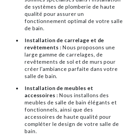
de systèmes de plomberie de haute
qualité pour assurer un
fonctionnement optimal de votre salle
de bain.
Installation de carrelage et de
revêtements :
Nous proposons une
large gamme de carrelages, de
revêtements de sol et de murs pour
créer l'ambiance parfaite dans votre
salle de bain.
Installation de meubles et
accessoires :
Nous installons des
meubles de salle de bain élégants et
fonctionnels, ainsi que des
accessoires de haute qualité pour
compléter le design de votre salle de
bain.