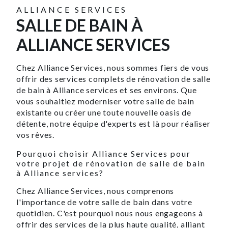
ALLIANCE SERVICES
SALLE DE BAIN À
ALLIANCE SERVICES
Chez Alliance Services, nous sommes fiers de vous
offrir des services complets de rénovation de salle
de bain à Alliance services et ses environs. Que
vous souhaitiez moderniser votre salle de bain
existante ou créer une toute nouvelle oasis de
détente, notre équipe d'experts est là pour réaliser
vos rêves.
Pourquoi choisir Alliance Services pour
votre projet de rénovation de salle de bain
à Alliance services?
Chez Alliance Services, nous comprenons
l'importance de votre salle de bain dans votre
quotidien. C'est pourquoi nous nous engageons à
offrir des services de la plus haute qualité, alliant