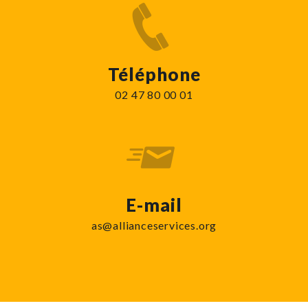
Téléphone
02 47 80 00 01
E-mail
as@allianceservices.org