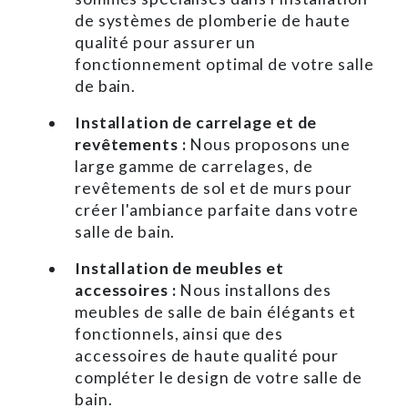
de systèmes de plomberie de haute
qualité pour assurer un
fonctionnement optimal de votre salle
de bain.
Installation de carrelage et de
revêtements :
Nous proposons une
large gamme de carrelages, de
revêtements de sol et de murs pour
créer l'ambiance parfaite dans votre
salle de bain.
Installation de meubles et
accessoires :
Nous installons des
meubles de salle de bain élégants et
fonctionnels, ainsi que des
accessoires de haute qualité pour
compléter le design de votre salle de
bain.