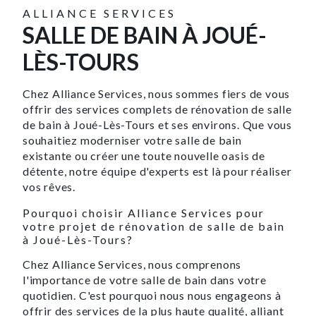
ALLIANCE SERVICES
SALLE DE BAIN À JOUÉ-
LÈS-TOURS
Chez Alliance Services, nous sommes fiers de vous
offrir des services complets de rénovation de salle
de bain à Joué-Lès-Tours et ses environs. Que vous
souhaitiez moderniser votre salle de bain
existante ou créer une toute nouvelle oasis de
détente, notre équipe d'experts est là pour réaliser
vos rêves.
Pourquoi choisir Alliance Services pour
votre projet de rénovation de salle de bain
à Joué-Lès-Tours?
Chez Alliance Services, nous comprenons
l'importance de votre salle de bain dans votre
quotidien. C'est pourquoi nous nous engageons à
offrir des services de la plus haute qualité, alliant