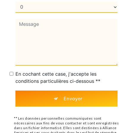
En cochant cette case, j'accepte les
conditions particulières ci-dessous **
Envoyer
** Les données personnelles communiquées sont
nécessaires aux fins de vous contacter et sont enregistrées
dans un fichier informatisé. Elles sont destinées à Alliance
Services et ses sous-traitants dans le seul but de répondre