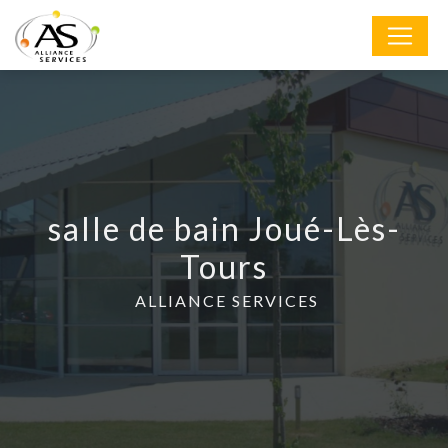
Panneau de gestion des cookies
salle de bain Joué-Lès-
Tours
ALLIANCE SERVICES