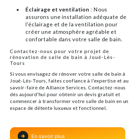
Éclairage et ventilation
: Nous
assurons une installation adéquate de
l'éclairage et de la ventilation pour
créer une atmosphère agréable et
confortable dans votre salle de bain.
Contactez-nous pour votre projet de
rénovation de salle de bain à Joué-Lès-
Tours
Si vous envisagez de rénover votre salle de bain à
Joué-Lès-Tours, faites confiance à l'expertise et au
savoir-faire de Alliance Services. Contactez-nous
dès aujourd'hui pour obtenir un devis gratuit et
commencer à transformer votre salle de bain en un
espace de détente luxueux et fonctionnel.
En savoir plus