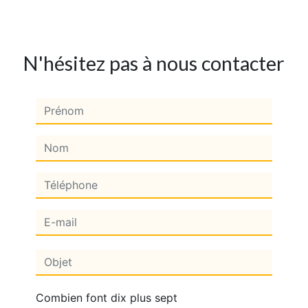
N'hésitez pas à nous contacter
Combien font dix plus sept