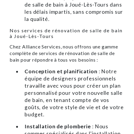
de salle de bain à Joué-Lès-Tours dans
les délais impartis, sans compromis sur
la qualité.
Nos services de rénovation de salle de bain
à Joué-Lès-Tours
Chez Alliance Services, nous offrons une gamme
complète de services de rénovation de salle de
bain pour répondre à tous vos besoins :
Conception et planification
: Notre
équipe de designers professionnels
travaille avec vous pour créer un plan
personnalisé pour votre nouvelle salle
de bain, en tenant compte de vos
goûts, de votre style de vie et de votre
budget.
Installation de plomberie
: Nous
sommes spécialisés dans l'installation