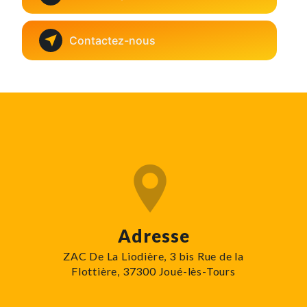
Contactez-nous
Adresse
ZAC De La Liodière, 3 bis Rue de la
Flottière, 37300 Joué-lès-Tours