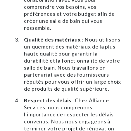
comprendre vos besoins, vos
préférences et votre budget afin de
créer une salle de bain qui vous
ressemble.
Qualité des matériaux
: Nous utilisons
uniquement des matériaux de la plus
haute qualité pour garantir la
durabilité et la fonctionnalité de votre
salle de bain. Nous travaillons en
partenariat avec des fournisseurs
réputés pour vous offrir un large choix
de produits de qualité supérieure.
Respect des délais
: Chez Alliance
Services, nous comprenons
l'importance de respecter les délais
convenus. Nous nous engageons à
terminer votre projet de rénovation