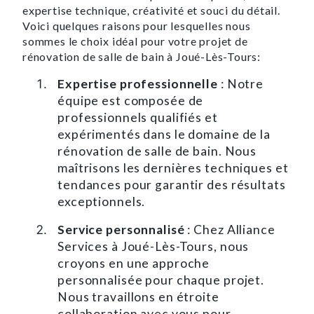
expertise technique, créativité et souci du détail.
Voici quelques raisons pour lesquelles nous
sommes le choix idéal pour votre projet de
rénovation de salle de bain à Joué-Lès-Tours:
Expertise professionnelle
: Notre
équipe est composée de
professionnels qualifiés et
expérimentés dans le domaine de la
rénovation de salle de bain. Nous
maîtrisons les dernières techniques et
tendances pour garantir des résultats
exceptionnels.
Service personnalisé
: Chez Alliance
Services à Joué-Lès-Tours, nous
croyons en une approche
personnalisée pour chaque projet.
Nous travaillons en étroite
collaboration avec vous pour