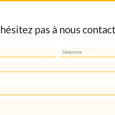
hésitez pas à nous contac