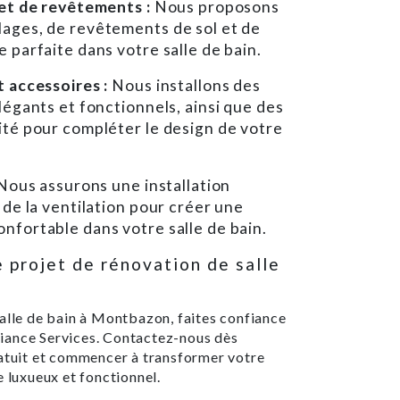
 et de revêtements :
Nous proposons
ages, de revêtements de sol et de
 parfaite dans votre salle de bain.
t accessoires :
Nous installons des
légants et fonctionnels, ainsi que des
ité pour compléter le design de votre
 Nous assurons une installation
 de la ventilation pour créer une
nfortable dans votre salle de bain.
 projet de rénovation de salle
salle de bain à Montbazon, faites confiance
Alliance Services. Contactez-nous dès
ratuit et commencer à transformer votre
e luxueux et fonctionnel.