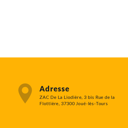
Adresse
ZAC De La Liodière, 3 bis Rue de la
Flottière, 37300 Joué-lès-Tours