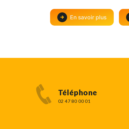
En savoir plus
Téléphone
02 47 80 00 01