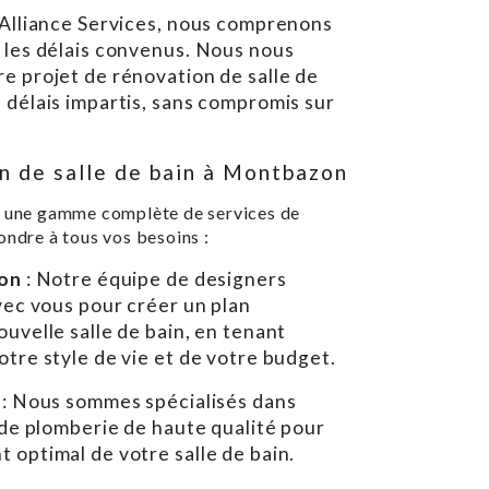
 Alliance Services, nous comprenons
 les délais convenus. Nous nous
e projet de rénovation de salle de
 délais impartis, sans compromis sur
n de salle de bain à Montbazon
ns une gamme complète de services de
ondre à tous vos besoins :
ion
: Notre équipe de designers
vec vous pour créer un plan
uvelle salle de bain, en tenant
tre style de vie et de votre budget.
e
: Nous sommes spécialisés dans
 de plomberie de haute qualité pour
 optimal de votre salle de bain.