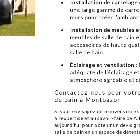
Installation de carrelage
une large gamme de carrel
murs pour créer l'ambiance
Installation de meubles e
meubles de salle de bain é
accessoires de haute qual
salle de bain.
Éclairage et ventilation
:
adéquate de l'éclairage et
atmosphère agréable et co
Contactez-nous pour votre
de bain à Montbazon
Si vous envisagez de rénover votre 
à l'expertise et au savoir-faire de 
aujourd'hui pour obtenir un devis g
salle de bain en un espace de détent