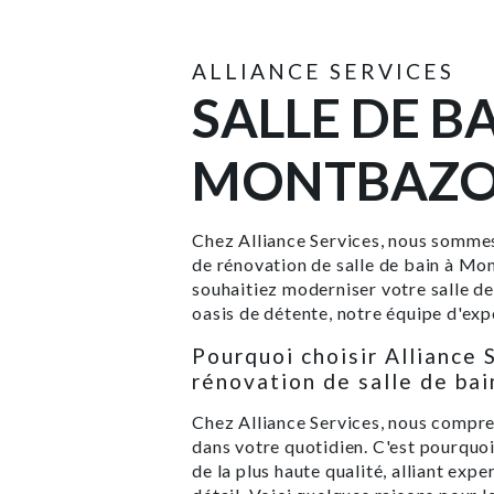
ALLIANCE SERVICES
SALLE DE B
MONTBAZ
Chez Alliance Services, nous sommes
de rénovation de salle de bain à Mo
souhaitiez moderniser votre salle de
oasis de détente, notre équipe d'expe
Pourquoi choisir Alliance 
rénovation de salle de ba
Chez Alliance Services, nous compre
dans votre quotidien. C'est pourquoi
de la plus haute qualité, alliant expe