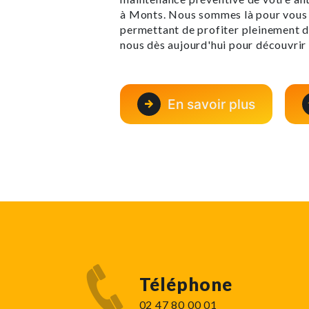
à Monts. Nous sommes là pour vous a
permettant de profiter pleinement 
nous dès aujourd'hui pour découvrir
En savoir plus
Téléphone
02 47 80 00 01