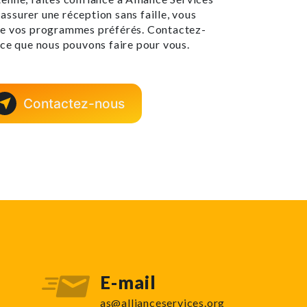
ssurer une réception sans faille, vous
de vos programmes préférés. Contactez-
 ce que nous pouvons faire pour vous.
Contactez-nous
E-mail
as@allianceservices.org