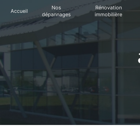
Panneau de gestion des cookies
Nos
Rénovation
Accueil
dépannages
immobilière