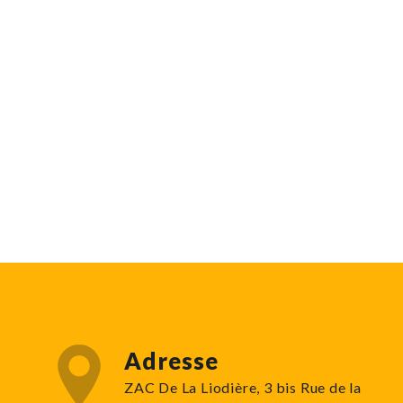
Adresse
ZAC De La Liodière, 3 bis Rue de la