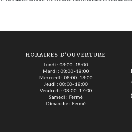
HORAIRES D'OUVERTURE
Lundi : 08:00–18:00
Mardi : 08:00–18:00
Mercredi : 08:00–18:00
Jeudi : 08:00–18:00
s
Vendredi : 08:00–17:00
Samedi : Fermé
Dimanche : Fermé