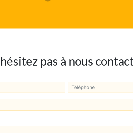
hésitez pas à nous contac