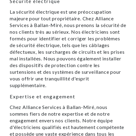
Sécurité électrique
La sécurité électrique est une préoccupation
majeure pour tout propriétaire. Chez Alliance
Services à Ballan-Miré, nous prenons la sécurité de
nos clients très au sérieux. Nos électriciens sont
formés pour identifier et corriger les problèmes
de sécurité électrique, tels que les câblages
défectueux, les surcharges de circuits et les prises
mal installées. Nous pouvons également installer
des dispositifs de protection contre les
surtensions et des systèmes de surveillance pour
vous offrir une tranquillité d'esprit
supplémentaire.
Expertise et engagement
Chez Alliance Services à Ballan-Miré, nous
sommes fiers de notre expertise et de notre
engagement envers nos clients. Notre équipe
d'électriciens qualifiés est hautement compétente
et possède une vaste expérience dans tous les