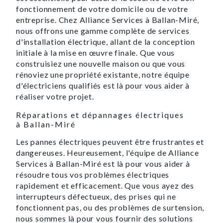
fonctionnement de votre domicile ou de votre
entreprise. Chez Alliance Services à Ballan-Miré,
nous offrons une gamme complète de services
d'installation électrique, allant de la conception
initiale à la mise en œuvre finale. Que vous
construisiez une nouvelle maison ou que vous
rénoviez une propriété existante, notre équipe
d'électriciens qualifiés est là pour vous aider à
réaliser votre projet.
Réparations et dépannages électriques
à Ballan-Miré
Les pannes électriques peuvent être frustrantes et
dangereuses. Heureusement, l'équipe de Alliance
Services à Ballan-Miré est là pour vous aider à
résoudre tous vos problèmes électriques
rapidement et efficacement. Que vous ayez des
interrupteurs défectueux, des prises qui ne
fonctionnent pas, ou des problèmes de surtension,
nous sommes là pour vous fournir des solutions