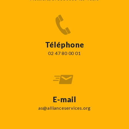
Téléphone
02 47 80 00 01
E-mail
as@allianceservices.org