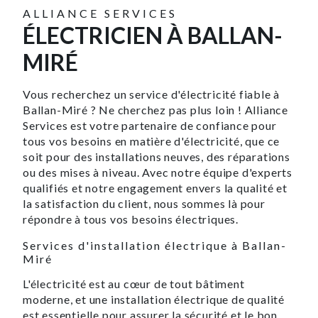
ALLIANCE SERVICES
ÉLECTRICIEN À BALLAN-
MIRÉ
Vous recherchez un service d'électricité fiable à
Ballan-Miré ? Ne cherchez pas plus loin ! Alliance
Services est votre partenaire de confiance pour
tous vos besoins en matière d'électricité, que ce
soit pour des installations neuves, des réparations
ou des mises à niveau. Avec notre équipe d'experts
qualifiés et notre engagement envers la qualité et
la satisfaction du client, nous sommes là pour
répondre à tous vos besoins électriques.
Services d'installation électrique à Ballan-
Miré
L'électricité est au cœur de tout bâtiment
moderne, et une installation électrique de qualité
est essentielle pour assurer la sécurité et le bon