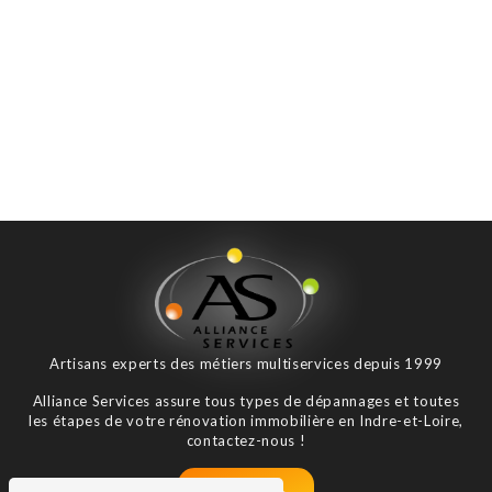
Artisans experts des métiers multiservices depuis 1999
Alliance Services assure tous types de dépannages et toutes
les étapes de votre rénovation immobilière en Indre-et-Loire,
contactez-nous !