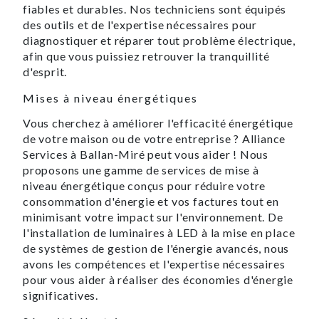
fiables et durables. Nos techniciens sont équipés
des outils et de l'expertise nécessaires pour
diagnostiquer et réparer tout problème électrique,
afin que vous puissiez retrouver la tranquillité
d'esprit.
Mises à niveau énergétiques
Vous cherchez à améliorer l'efficacité énergétique
de votre maison ou de votre entreprise ? Alliance
Services à Ballan-Miré peut vous aider ! Nous
proposons une gamme de services de mise à
niveau énergétique conçus pour réduire votre
consommation d'énergie et vos factures tout en
minimisant votre impact sur l'environnement. De
l'installation de luminaires à LED à la mise en place
de systèmes de gestion de l'énergie avancés, nous
avons les compétences et l'expertise nécessaires
pour vous aider à réaliser des économies d'énergie
significatives.