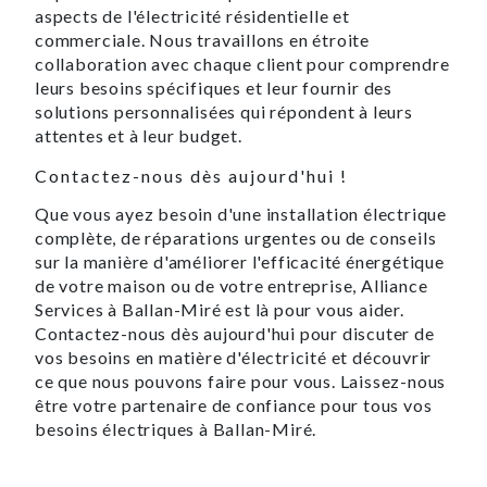
aspects de l'électricité résidentielle et
commerciale. Nous travaillons en étroite
collaboration avec chaque client pour comprendre
leurs besoins spécifiques et leur fournir des
solutions personnalisées qui répondent à leurs
attentes et à leur budget.
Contactez-nous dès aujourd'hui !
Que vous ayez besoin d'une installation électrique
complète, de réparations urgentes ou de conseils
sur la manière d'améliorer l'efficacité énergétique
de votre maison ou de votre entreprise, Alliance
Services à Ballan-Miré est là pour vous aider.
Contactez-nous dès aujourd'hui pour discuter de
vos besoins en matière d'électricité et découvrir
ce que nous pouvons faire pour vous. Laissez-nous
être votre partenaire de confiance pour tous vos
besoins électriques à Ballan-Miré.