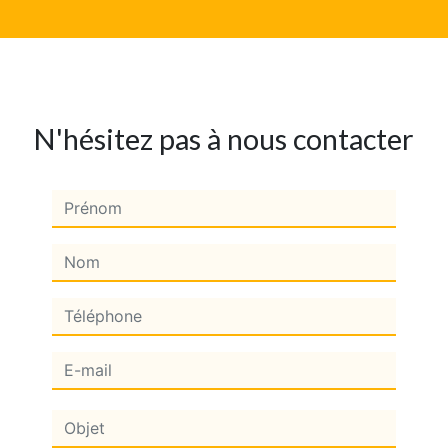
N'hésitez pas à nous contacter