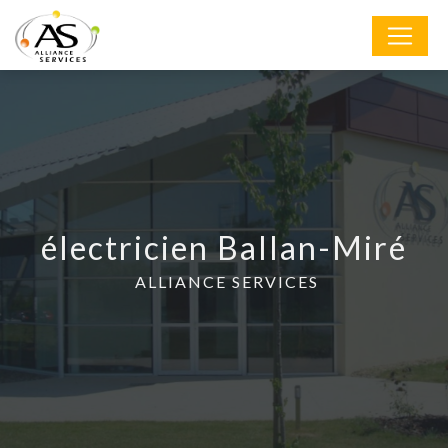
Panneau de gestion des cookies
électricien Ballan-Miré
ALLIANCE SERVICES