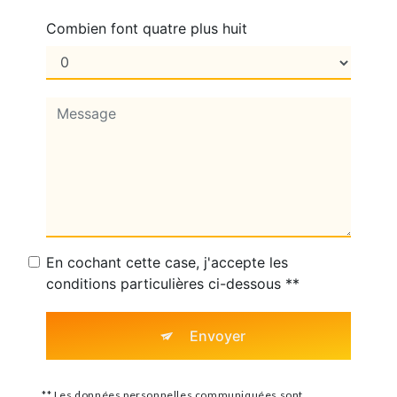
Combien font quatre plus huit
En cochant cette case, j'accepte les
conditions particulières ci-dessous **
Envoyer
** Les données personnelles communiquées sont