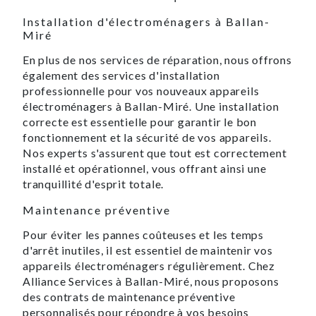
Installation d'électroménagers à Ballan-
Miré
En plus de nos services de réparation, nous offrons
également des services d'installation
professionnelle pour vos nouveaux appareils
électroménagers à Ballan-Miré. Une installation
correcte est essentielle pour garantir le bon
fonctionnement et la sécurité de vos appareils.
Nos experts s'assurent que tout est correctement
installé et opérationnel, vous offrant ainsi une
tranquillité d'esprit totale.
Maintenance préventive
Pour éviter les pannes coûteuses et les temps
d'arrêt inutiles, il est essentiel de maintenir vos
appareils électroménagers régulièrement. Chez
Alliance Services à Ballan-Miré, nous proposons
des contrats de maintenance préventive
personnalisés pour répondre à vos besoins