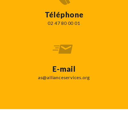
Téléphone
02 47 80 00 01
E-mail
as@allianceservices.org