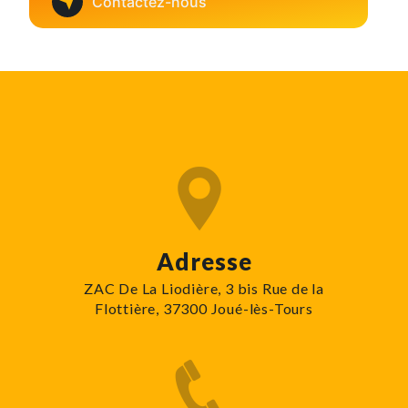
Contactez-nous
Adresse
ZAC De La Liodière, 3 bis Rue de la
Flottière, 37300 Joué-lès-Tours