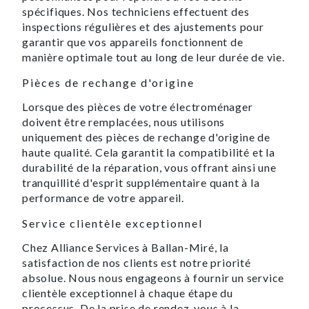
spécifiques. Nos techniciens effectuent des
inspections régulières et des ajustements pour
garantir que vos appareils fonctionnent de
manière optimale tout au long de leur durée de vie.
Pièces de rechange d'origine
Lorsque des pièces de votre électroménager
doivent être remplacées, nous utilisons
uniquement des pièces de rechange d'origine de
haute qualité. Cela garantit la compatibilité et la
durabilité de la réparation, vous offrant ainsi une
tranquillité d'esprit supplémentaire quant à la
performance de votre appareil.
Service clientèle exceptionnel
Chez Alliance Services à Ballan-Miré, la
satisfaction de nos clients est notre priorité
absolue. Nous nous engageons à fournir un service
clientèle exceptionnel à chaque étape du
processus. De la prise de rendez-vous à la