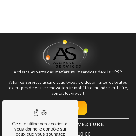
Artisans experts des métiers multiservices depuis 1999
Alliance Services assure tous types de dépannages et toutes
les étapes de votre rénovation immobilière en Indre-et-Loire,
contactez-nous !
Nos tarifs
Ce site utilise des cookies et
HORAIRES D'OUVERTURE
vous donne le contrôle sur
Lundi : 08:00–18:00
ceux que vous souhaitez