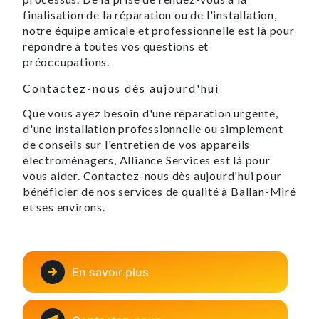
finalisation de la réparation ou de l'installation,
notre équipe amicale et professionnelle est là pour
répondre à toutes vos questions et
préoccupations.
Contactez-nous dès aujourd'hui
Que vous ayez besoin d'une réparation urgente,
d'une installation professionnelle ou simplement
de conseils sur l'entretien de vos appareils
électroménagers, Alliance Services est là pour
vous aider. Contactez-nous dès aujourd'hui pour
bénéficier de nos services de qualité à Ballan-Miré
et ses environs.
En savoir plus