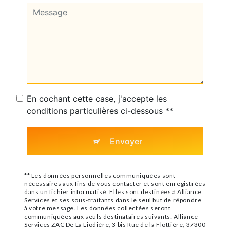
En cochant cette case, j'accepte les
conditions particulières ci-dessous **
Envoyer
** Les données personnelles communiquées sont
nécessaires aux fins de vous contacter et sont enregistrées
dans un fichier informatisé. Elles sont destinées à Alliance
Services et ses sous-traitants dans le seul but de répondre
à votre message. Les données collectées seront
communiquées aux seuls destinataires suivants: Alliance
Services ZAC De La Liodière, 3 bis Rue de la Flottière, 37300