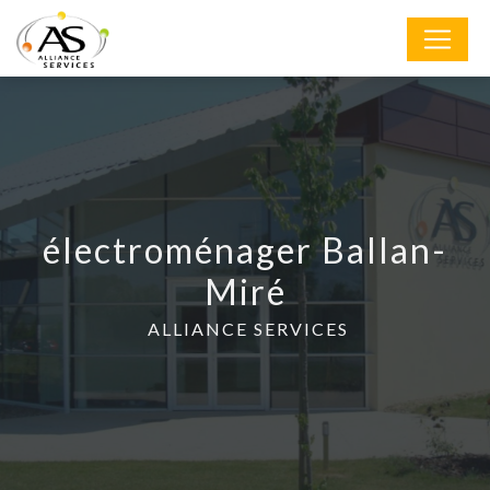
Panneau de gestion des cookies
électroménager Ballan-
Miré
ALLIANCE SERVICES