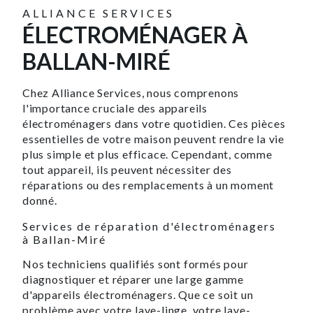
ALLIANCE SERVICES
ÉLECTROMÉNAGER À
BALLAN-MIRÉ
Chez Alliance Services, nous comprenons
l'importance cruciale des appareils
électroménagers dans votre quotidien. Ces pièces
essentielles de votre maison peuvent rendre la vie
plus simple et plus efficace. Cependant, comme
tout appareil, ils peuvent nécessiter des
réparations ou des remplacements à un moment
donné.
Services de réparation d'électroménagers
à Ballan-Miré
Nos techniciens qualifiés sont formés pour
diagnostiquer et réparer une large gamme
d'appareils électroménagers. Que ce soit un
problème avec votre lave-linge, votre lave-