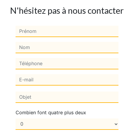
N'hésitez pas à nous contacter
Combien font quatre plus deux