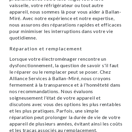
vaisselle, votre réfrigérateur ou tout autre
appareil, nous sommes là pour vous aider à Ballan-
Miré. Avec notre expérience et notre expertise,
nous assurons des réparations rapides et efficaces
pour minimiser les interruptions dans votre vie
quotidienne.
Réparation et remplacement
Lorsque votre électroménager rencontre un
dysfonctionnement, la question de savoir s'il faut
le réparer ou le remplacer peut se poser. Chez
Alliance Services à Ballan-Miré, nous croyons
fermement à la transparence et à l'honnêteté dans
nos recommandations. Nous évaluons
soigneusement l'état de votre appareil et
discutons avec vous des options les plus rentables
et les plus pratiques. Parfois, une simple
réparation peut prolonger la durée de vie de votre
appareil de plusieurs années, évitant ainsi les coûts
et les tracas associés au remplacement.