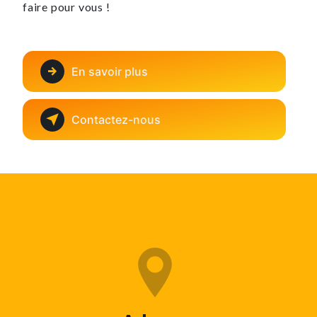
faire pour vous !
En savoir plus
Contactez-nous