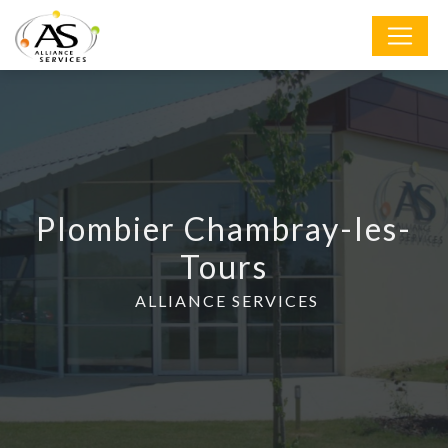
Panneau de gestion des cookies
Plombier Chambray-les-
Tours
ALLIANCE SERVICES