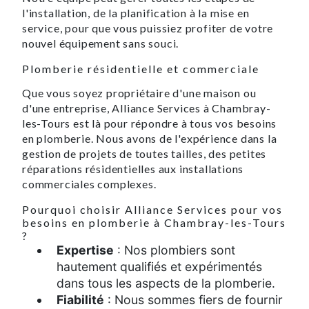
l'installation, de la planification à la mise en
service, pour que vous puissiez profiter de votre
nouvel équipement sans souci.
Plomberie résidentielle et commerciale
Que vous soyez propriétaire d'une maison ou
d'une entreprise, Alliance Services à Chambray-
les-Tours est là pour répondre à tous vos besoins
en plomberie. Nous avons de l'expérience dans la
gestion de projets de toutes tailles, des petites
réparations résidentielles aux installations
commerciales complexes.
Pourquoi choisir Alliance Services pour vos
besoins en plomberie à Chambray-les-Tours
?
Expertise
: Nos plombiers sont
hautement qualifiés et expérimentés
dans tous les aspects de la plomberie.
Fiabilité
: Nous sommes fiers de fournir