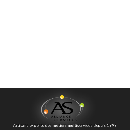
Artisans experts des métiers multiservices depuis 1999