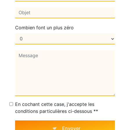
Combien font un plus zéro
En cochant cette case, j'accepte les
conditions particulières ci-dessous **
Envoyer