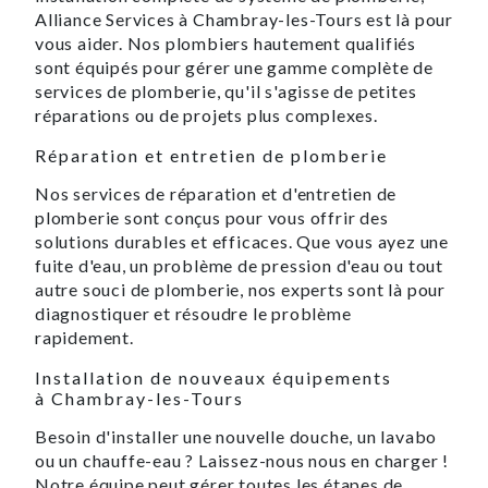
Alliance Services à Chambray-les-Tours est là pour
vous aider. Nos plombiers hautement qualifiés
sont équipés pour gérer une gamme complète de
services de plomberie, qu'il s'agisse de petites
réparations ou de projets plus complexes.
Réparation et entretien de plomberie
Nos services de réparation et d'entretien de
plomberie sont conçus pour vous offrir des
solutions durables et efficaces. Que vous ayez une
fuite d'eau, un problème de pression d'eau ou tout
autre souci de plomberie, nos experts sont là pour
diagnostiquer et résoudre le problème
rapidement.
Installation de nouveaux équipements
à Chambray-les-Tours
Besoin d'installer une nouvelle douche, un lavabo
ou un chauffe-eau ? Laissez-nous nous en charger !
Notre équipe peut gérer toutes les étapes de