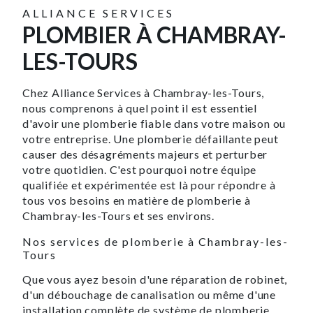
ALLIANCE SERVICES
PLOMBIER À CHAMBRAY-
LES-TOURS
Chez Alliance Services à Chambray-les-Tours,
nous comprenons à quel point il est essentiel
d'avoir une plomberie fiable dans votre maison ou
votre entreprise. Une plomberie défaillante peut
causer des désagréments majeurs et perturber
votre quotidien. C'est pourquoi notre équipe
qualifiée et expérimentée est là pour répondre à
tous vos besoins en matière de plomberie à
Chambray-les-Tours et ses environs.
Nos services de plomberie à Chambray-les-
Tours
Que vous ayez besoin d'une réparation de robinet,
d'un débouchage de canalisation ou même d'une
installation complète de système de plomberie,