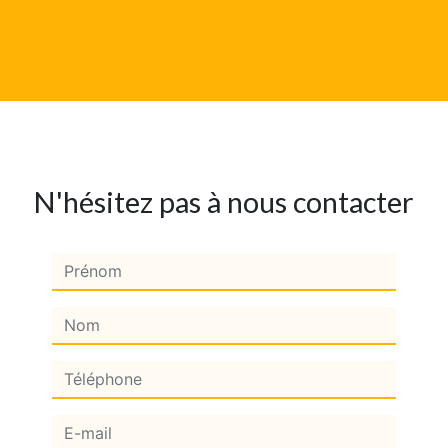
N'hésitez pas à nous contacter