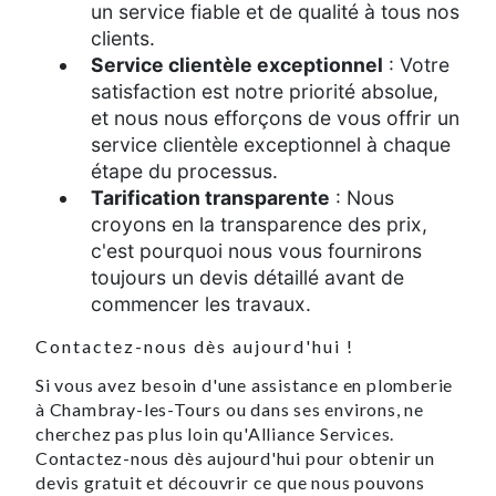
un service fiable et de qualité à tous nos
clients.
Service clientèle exceptionnel
: Votre
satisfaction est notre priorité absolue,
et nous nous efforçons de vous offrir un
service clientèle exceptionnel à chaque
étape du processus.
Tarification transparente
: Nous
croyons en la transparence des prix,
c'est pourquoi nous vous fournirons
toujours un devis détaillé avant de
commencer les travaux.
Contactez-nous dès aujourd'hui !
Si vous avez besoin d'une assistance en plomberie
à Chambray-les-Tours ou dans ses environs, ne
cherchez pas plus loin qu'Alliance Services.
Contactez-nous dès aujourd'hui pour obtenir un
devis gratuit et découvrir ce que nous pouvons