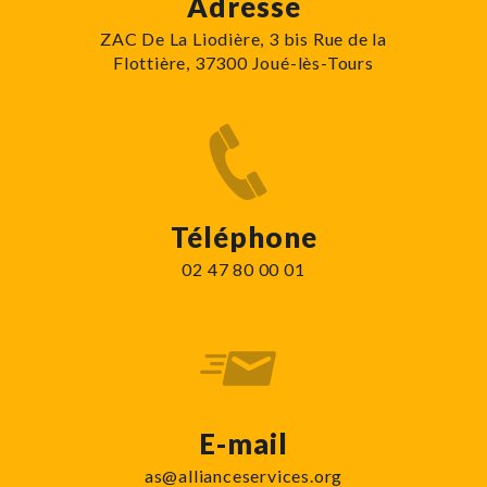
Adresse
ZAC De La Liodière, 3 bis Rue de la
Flottière, 37300 Joué-lès-Tours
Téléphone
02 47 80 00 01
E-mail
as@allianceservices.org