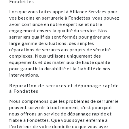
Fondettes
Lorsque vous faites appel à Alliance Services pour
vos besoins en serrurerie à Fondettes, vous pouvez
avoir confiance en notre expertise et notre
engagement envers la qualité du service. Nos
serruriers qualifiés sont formés pour gérer une
large gamme de situations, des simples
réparations de serrures aux projets de sécurité
complexes. Nous utilisons uniquement des
équipements et des matériaux de haute qualité
pour garantir la durabilité et la fiabilité de nos
interventions.
Réparation de serrures et dépannage rapide
à Fondettes
Nous comprenons que les problèmes de serrurerie
peuvent survenir à tout moment, c'est pourquoi
nous offrons un service de dépannage rapide et
fiable à Fondettes. Que vous soyez enfermé à
l'extérieur de votre domicile ou que vous ayez