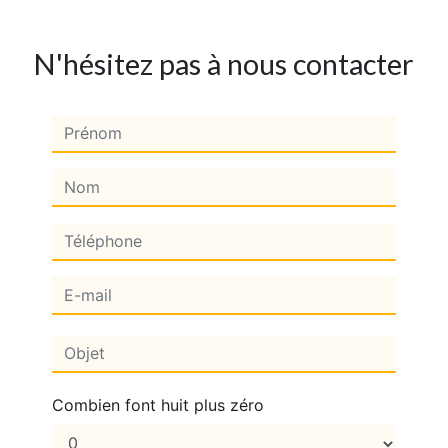
N'hésitez pas à nous contacter
Combien font huit plus zéro