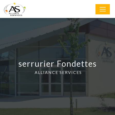
Panneau de gestion des cookies
serrurier Fondettes
ALLIANCE SERVICES