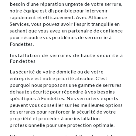
besoin d'une réparation urgente de votre serrure,
notre équipe est disponible pour intervenir
rapidement et efficacement. Avec Alliance
Services, vous pouvez avoir l'esprit tranquille en
sachant que vous avez un partenaire de confiance
pour résoudre vos problèmes de serrurerie à
Fondettes.
Installation de serrures de haute sécurité à
Fondettes
La sécurité de votre domicile ou de votre
entreprise est notre priorité absolue. C'est
pourquoi nous proposons une gamme de serrures
de haute sécurité pour répondre à vos besoins
spécifiques à Fondettes. Nos serruriers experts
peuvent vous conseiller sur les meilleures options
de serrures pour renforcer la sécurité de votre
propriété et procéder à une installation
professionnelle pour une protection optimale.