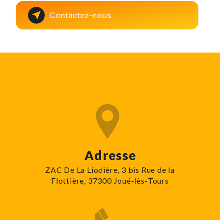
Contactez-nous
Adresse
ZAC De La Liodière, 3 bis Rue de la
Flottière, 37300 Joué-lès-Tours