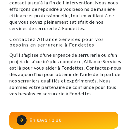
contact jusqu'à la fin de l'intervention. Nous nous
efforçons de répondre à vos besoins de manière
efficace et professionnelle, tout en veillant à ce
que vous soyez pleinement satisfait de nos
services de serrurerie à Fondettes.
Contactez Alliance Services pour vos
besoins en serrurerie à Fondettes
Qu'il s'agisse d'une urgence de serrurerie ou d'un
projet de sécurité plus complexe, Alliance Services
est là pour vous aider à Fondettes. Contactez-nous
dès aujourd'hui pour obtenir de l'aide de la part de
nos serruriers qualifiés et expérimentés. Nous
sommes votre partenaire de confiance pour tous
vos besoins en serrurerie à Fondettes.
En savoir plus