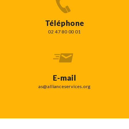
Téléphone
02 47 80 00 01
E-mail
as@allianceservices.org