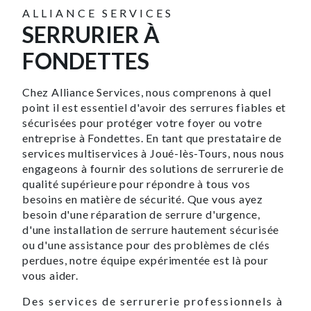
ALLIANCE SERVICES
SERRURIER À
FONDETTES
Chez Alliance Services, nous comprenons à quel
point il est essentiel d'avoir des serrures fiables et
sécurisées pour protéger votre foyer ou votre
entreprise à Fondettes. En tant que prestataire de
services multiservices à Joué-lès-Tours, nous nous
engageons à fournir des solutions de serrurerie de
qualité supérieure pour répondre à tous vos
besoins en matière de sécurité. Que vous ayez
besoin d'une réparation de serrure d'urgence,
d'une installation de serrure hautement sécurisée
ou d'une assistance pour des problèmes de clés
perdues, notre équipe expérimentée est là pour
vous aider.
Des services de serrurerie professionnels à