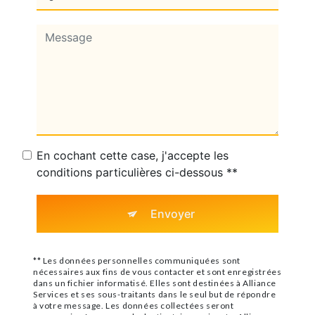
En cochant cette case, j'accepte les
conditions particulières ci-dessous **
Envoyer
** Les données personnelles communiquées sont
nécessaires aux fins de vous contacter et sont enregistrées
dans un fichier informatisé. Elles sont destinées à Alliance
Services et ses sous-traitants dans le seul but de répondre
à votre message. Les données collectées seront