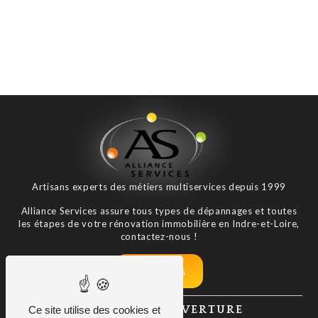
Artisans experts des métiers multiservices depuis 1999
Alliance Services assure tous types de dépannages et toutes
les étapes de votre rénovation immobilière en Indre-et-Loire,
contactez-nous !
Nos tarifs
HORAIRES D'OUVERTURE
Ce site utilise des cookies et