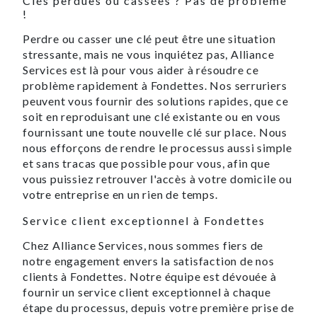
Clés perdues ou cassées ? Pas de problème
!
Perdre ou casser une clé peut être une situation
stressante, mais ne vous inquiétez pas, Alliance
Services est là pour vous aider à résoudre ce
problème rapidement à Fondettes. Nos serruriers
peuvent vous fournir des solutions rapides, que ce
soit en reproduisant une clé existante ou en vous
fournissant une toute nouvelle clé sur place. Nous
nous efforçons de rendre le processus aussi simple
et sans tracas que possible pour vous, afin que
vous puissiez retrouver l'accès à votre domicile ou
votre entreprise en un rien de temps.
Service client exceptionnel à Fondettes
Chez Alliance Services, nous sommes fiers de
notre engagement envers la satisfaction de nos
clients à Fondettes. Notre équipe est dévouée à
fournir un service client exceptionnel à chaque
étape du processus, depuis votre première prise de