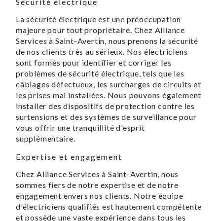
Sécurité électrique
La sécurité électrique est une préoccupation
majeure pour tout propriétaire. Chez Alliance
Services à Saint-Avertin, nous prenons la sécurité
de nos clients très au sérieux. Nos électriciens
sont formés pour identifier et corriger les
problèmes de sécurité électrique, tels que les
câblages défectueux, les surcharges de circuits et
les prises mal installées. Nous pouvons également
installer des dispositifs de protection contre les
surtensions et des systèmes de surveillance pour
vous offrir une tranquillité d'esprit
supplémentaire.
Expertise et engagement
Chez Alliance Services à Saint-Avertin, nous
sommes fiers de notre expertise et de notre
engagement envers nos clients. Notre équipe
d'électriciens qualifiés est hautement compétente
et possède une vaste expérience dans tous les