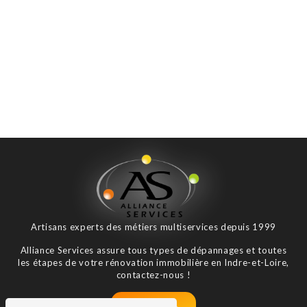
Artisans experts des métiers multiservices depuis 1999
Alliance Services assure tous types de dépannages et toutes
les étapes de votre rénovation immobilière en Indre-et-Loire,
contactez-nous !