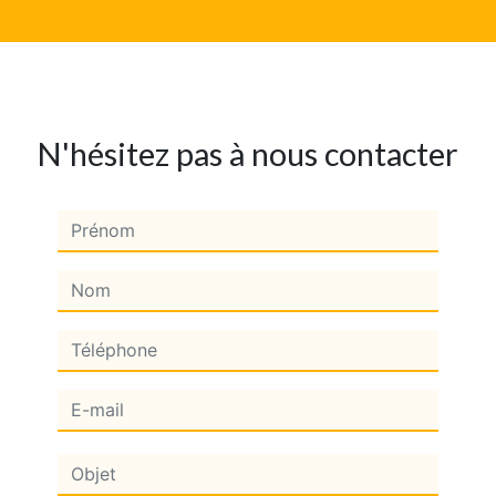
N'hésitez pas à nous contacter