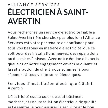
ALLIANCE SERVICES
ÉLECTRICIEN À SAINT-
AVERTIN
Vous recherchez un service d'électricité fiable à
Saint-Avertin ? Ne cherchez pas plus loin ! Alliance
Services est votre partenaire de confiance pour
tous vos besoins en matière d'électricité, que ce
soit pour des installations neuves, des réparations
ou des mises à niveau. Avec notre équipe d'experts
qualifiés et notre engagement envers la qualité et
la satisfaction du client, nous sommes là pour
répondre à tous vos besoins électriques.
Services d'installation électrique à Saint-
Avertin
L'électricité est au cœur de tout bâtiment
moderne, et une installation électrique de qualité
est essentielle pour assurer la sécurité et le bon