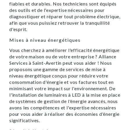
fiables et durables. Nos techniciens sont équipés
des outils et de l'expertise nécessaires pour
diagnostiquer et réparer tout problème électrique,
afin que vous puissiez retrouver la tranquillité
d'esprit.
Mises à niveau énergétiques
Vous cherchez à améliorer l'efficacité énergétique
de votre maison ou de votre entreprise ? Alliance
Services à Saint-Avertin peut vous aider ! Nous
proposons une gamme de services de mise à
niveau énergétique conçus pour réduire votre
consommation d'énergie et vos factures tout en
minimisant votre impact sur l'environnement. De
l'installation de luminaires à LED à la mise en place
de systèmes de gestion de l'énergie avancés, nous
avons les compétences et l'expertise nécessaires
pour vous aider à réaliser des économies d'énergie
significatives.