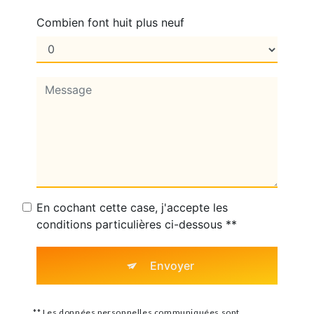
Combien font huit plus neuf
En cochant cette case, j'accepte les
conditions particulières ci-dessous **
Envoyer
** Les données personnelles communiquées sont