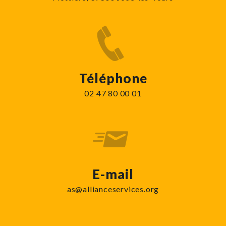
Téléphone
02 47 80 00 01
E-mail
as@allianceservices.org