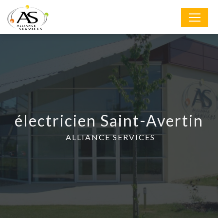
Panneau de gestion des cookies
électricien Saint-Avertin
ALLIANCE SERVICES