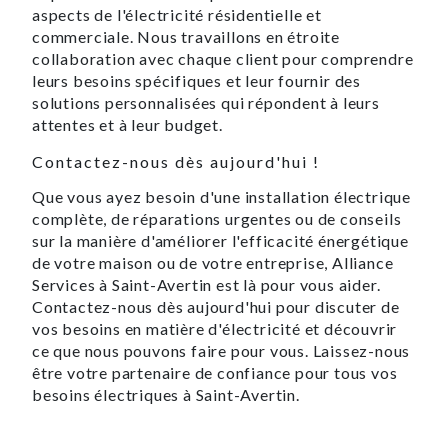
aspects de l'électricité résidentielle et
commerciale. Nous travaillons en étroite
collaboration avec chaque client pour comprendre
leurs besoins spécifiques et leur fournir des
solutions personnalisées qui répondent à leurs
attentes et à leur budget.
Contactez-nous dès aujourd'hui !
Que vous ayez besoin d'une installation électrique
complète, de réparations urgentes ou de conseils
sur la manière d'améliorer l'efficacité énergétique
de votre maison ou de votre entreprise, Alliance
Services à Saint-Avertin est là pour vous aider.
Contactez-nous dès aujourd'hui pour discuter de
vos besoins en matière d'électricité et découvrir
ce que nous pouvons faire pour vous. Laissez-nous
être votre partenaire de confiance pour tous vos
besoins électriques à Saint-Avertin.