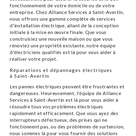
fonctionnement de votre domicile ou de votre
entreprise. Chez Alliance Services à Saint-Avertin,
nous offrons une gamme complète de services
d'installation électrique, allant de la conception
initiale à la mise en œuvre finale. Que vous
construisiez une nouvelle maison ou que vous
rénoviez une propriété existante, notre équipe
d'électriciens qualifiés est là pour vous aider à
réaliser votre projet.
Réparations et dépannages électriques
à Saint-Avertin
Les pannes électriques peuvent être frustrantes et
dangereuses. Heureusement, l'équipe de Alliance
Services à Saint-Avertin est là pour vous aider à
résoudre tous vos problèmes électriques
rapidement et efficacement. Que vous ayez des
interrupteurs défectueux, des prises qui ne
fonctionnent pas, ou des problèmes de surtension,
nous sommes là pour vous fournir des solutions