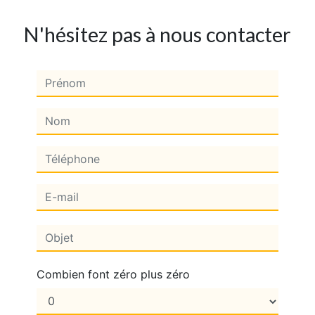
N'hésitez pas à nous contacter
Combien font zéro plus zéro