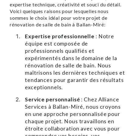
expertise technique, créativité et souci du détail.
Voici quelques raisons pour lesquelles nous
sommes le choix idéal pour votre projet de
rénovation de salle de bain à Ballan-Miré:
Expertise professionnelle
: Notre
équipe est composée de
professionnels qualifiés et
expérimentés dans le domaine de la
rénovation de salle de bain. Nous
maîtrisons les dernières techniques et
tendances pour garantir des résultats
exceptionnels.
Service personnalisé
: Chez Alliance
Services à Ballan-Miré, nous croyons
en une approche personnalisée pour
chaque projet. Nous travaillons en
étroite collaboration avec vous pour
comprendre vos besoins, vos