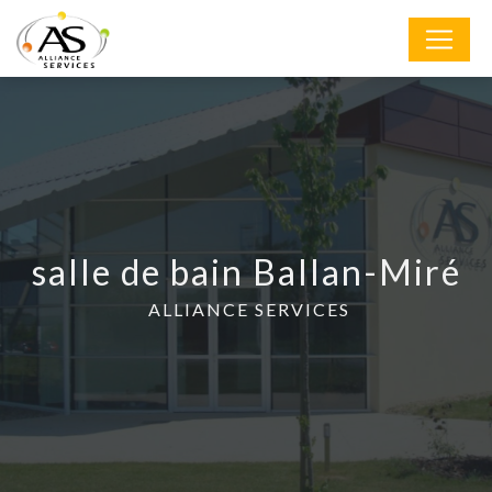
Panneau de gestion des cookies
salle de bain Ballan-Miré
ALLIANCE SERVICES