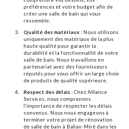
préférences et votre budget afin de
créer une salle de bain qui vous
ressemble.
Qualité des matériaux
: Nous utilisons
uniquement des matériaux de la plus
haute qualité pour garantir la
durabilité et la fonctionnalité de votre
salle de bain. Nous travaillons en
partenariat avec des fournisseurs
réputés pour vous offrir un large choix
de produits de qualité supérieure.
Respect des délais
: Chez Alliance
Services, nous comprenons
l'importance de respecter les délais
convenus. Nous nous engageons à
terminer votre projet de rénovation
de salle de bain à Ballan-Miré dans les