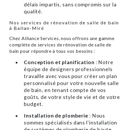
délais impartis, sans compromis sur la
qualité.
Nos services de rénovation de salle de bain
à Ballan-Miré
Chez Alliance Services, nous offrons une gamme
complète de services de rénovation de salle de
bain pour répondre à tous vos besoins :
Conception et planification
: Notre
équipe de designers professionnels
travaille avec vous pour créer un plan
personnalisé pour votre nouvelle salle
de bain, en tenant compte de vos
goûts, de votre style de vie et de votre
budget.
Installation de plomberie
: Nous
sommes spécialisés dans l'installation
de systèmes de plomberie de haute