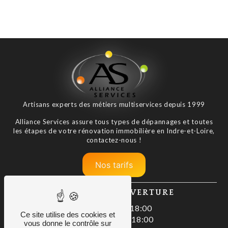
Artisans experts des métiers multiservices depuis 1999
Alliance Services assure tous types de dépannages et toutes
les étapes de votre rénovation immobilière en Indre-et-Loire,
contactez-nous !
Nos tarifs
HORAIRES D'OUVERTURE
Lundi : 08:00–18:00
Ce site utilise des cookies et
Mardi : 08:00–18:00
vous donne le contrôle sur