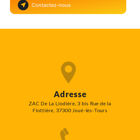
Contactez-nous
Adresse
ZAC De La Liodière, 3 bis Rue de la
Flottière, 37300 Joué-lès-Tours