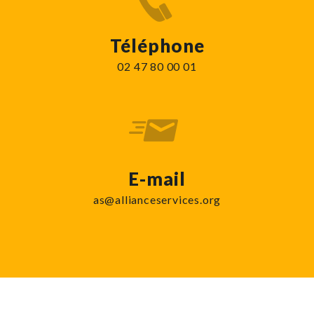
Téléphone
02 47 80 00 01
E-mail
as@allianceservices.org