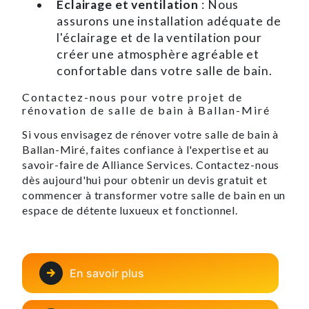
Éclairage et ventilation
: Nous
assurons une installation adéquate de
l'éclairage et de la ventilation pour
créer une atmosphère agréable et
confortable dans votre salle de bain.
Contactez-nous pour votre projet de
rénovation de salle de bain à Ballan-Miré
Si vous envisagez de rénover votre salle de bain à
Ballan-Miré, faites confiance à l'expertise et au
savoir-faire de Alliance Services. Contactez-nous
dès aujourd'hui pour obtenir un devis gratuit et
commencer à transformer votre salle de bain en un
espace de détente luxueux et fonctionnel.
En savoir plus