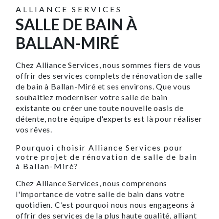
ALLIANCE SERVICES
SALLE DE BAIN À
BALLAN-MIRÉ
Chez Alliance Services, nous sommes fiers de vous
offrir des services complets de rénovation de salle
de bain à Ballan-Miré et ses environs. Que vous
souhaitiez moderniser votre salle de bain
existante ou créer une toute nouvelle oasis de
détente, notre équipe d'experts est là pour réaliser
vos rêves.
Pourquoi choisir Alliance Services pour
votre projet de rénovation de salle de bain
à Ballan-Miré?
Chez Alliance Services, nous comprenons
l'importance de votre salle de bain dans votre
quotidien. C'est pourquoi nous nous engageons à
offrir des services de la plus haute qualité, alliant