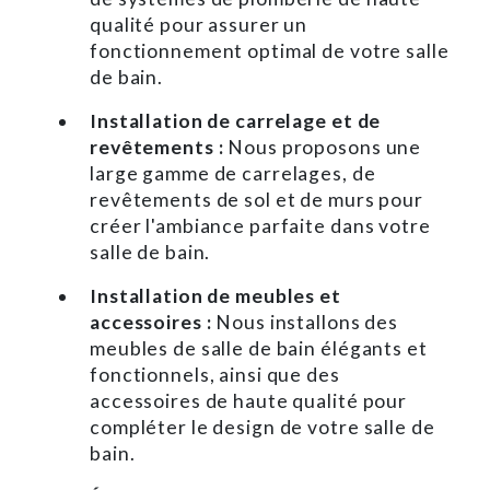
qualité pour assurer un
fonctionnement optimal de votre salle
de bain.
Installation de carrelage et de
revêtements :
Nous proposons une
large gamme de carrelages, de
revêtements de sol et de murs pour
créer l'ambiance parfaite dans votre
salle de bain.
Installation de meubles et
accessoires :
Nous installons des
meubles de salle de bain élégants et
fonctionnels, ainsi que des
accessoires de haute qualité pour
compléter le design de votre salle de
bain.