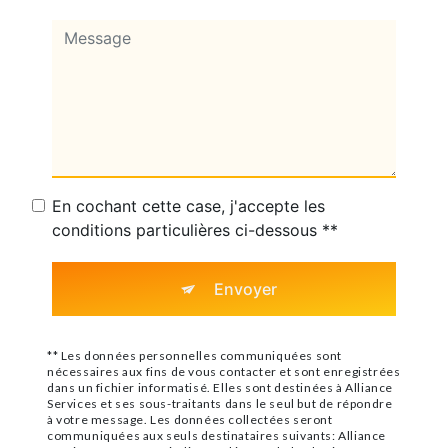
En cochant cette case, j'accepte les
conditions particulières ci-dessous **
Envoyer
** Les données personnelles communiquées sont
nécessaires aux fins de vous contacter et sont enregistrées
dans un fichier informatisé. Elles sont destinées à Alliance
Services et ses sous-traitants dans le seul but de répondre
à votre message. Les données collectées seront
communiquées aux seuls destinataires suivants: Alliance