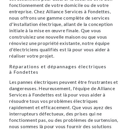
fonctionnement de votre domicile ou de votre
entreprise. Chez Alliance Services à Fondettes,
nous offrons une gamme complète de services
d'installation électrique, allant de la conception
initiale à la mise en œuvre finale. Que vous
construisiez une nouvelle maison ou que vous
rénoviez une propriété existante, notre équipe
d'électriciens qualifiés est là pour vous aider à
réaliser votre projet.
Réparations et dépannages électriques
à Fondettes
Les pannes électriques peuvent être frustrantes et
dangereuses. Heureusement, l'équipe de Alliance
Services à Fondettes est là pour vous aider à
résoudre tous vos problèmes électriques
rapidement et efficacement. Que vous ayez des
interrupteurs défectueux, des prises qui ne
fonctionnent pas, ou des problèmes de surtension,
nous sommes là pour vous fournir des solutions