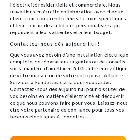
l'électricité résidentielle et commerciale. Nous
travaillons en étroite collaboration avec chaque
client pour comprendre leurs besoins spécifiques
et leur fournir des solutions personnalisées qui
répondent à leurs attentes et à leur budget.
Contactez-nous dès aujourd'hui !
Que vous ayez besoin d'une installation électrique
complète, de réparations urgentes ou de conseils
sur la manière d'améliorer l'efficacité énergétique
de votre maison ou de votre entreprise, Alliance
Services à Fondettes est là pour vous aider.
Contactez-nous dès aujourd'hui pour discuter de
vos besoins en matière d'électricité et découvrir
ce que nous pouvons faire pour vous. Laissez-nous
être votre partenaire de confiance pour tous vos
besoins électriques à Fondettes.