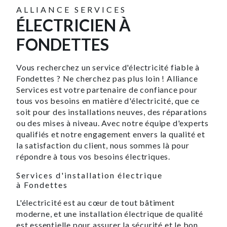
ALLIANCE SERVICES
ÉLECTRICIEN À
FONDETTES
Vous recherchez un service d'électricité fiable à
Fondettes ? Ne cherchez pas plus loin ! Alliance
Services est votre partenaire de confiance pour
tous vos besoins en matière d'électricité, que ce
soit pour des installations neuves, des réparations
ou des mises à niveau. Avec notre équipe d'experts
qualifiés et notre engagement envers la qualité et
la satisfaction du client, nous sommes là pour
répondre à tous vos besoins électriques.
Services d'installation électrique
à Fondettes
L'électricité est au cœur de tout bâtiment
moderne, et une installation électrique de qualité
est essentielle pour assurer la sécurité et le bon