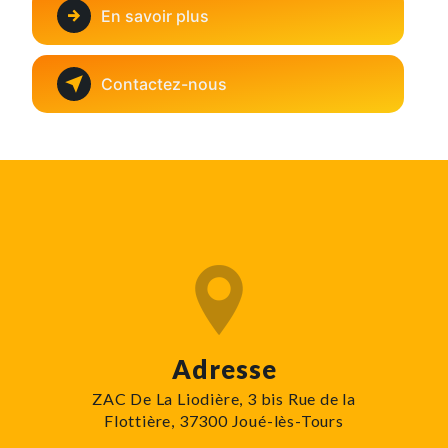
En savoir plus
Contactez-nous
Adresse
ZAC De La Liodière, 3 bis Rue de la
Flottière, 37300 Joué-lès-Tours