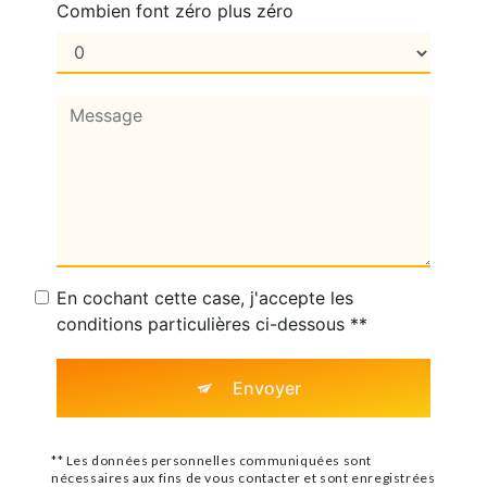
Combien font zéro plus zéro
En cochant cette case, j'accepte les
conditions particulières ci-dessous **
Envoyer
** Les données personnelles communiquées sont
nécessaires aux fins de vous contacter et sont enregistrées