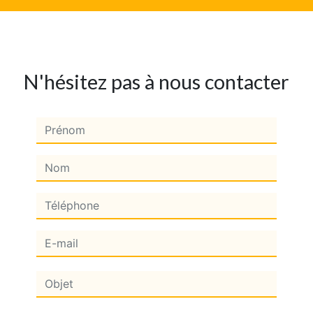
N'hésitez pas à nous contacter