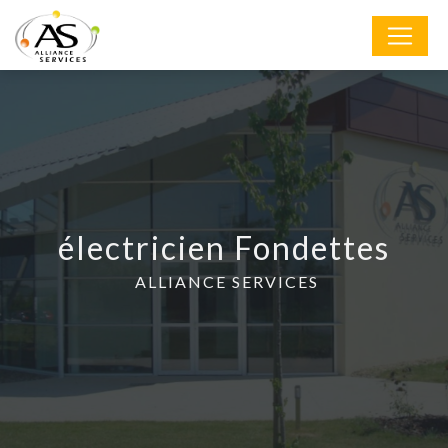
Panneau de gestion des cookies
électricien Fondettes
ALLIANCE SERVICES