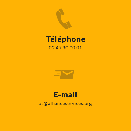
Téléphone
02 47 80 00 01
E-mail
as@allianceservices.org