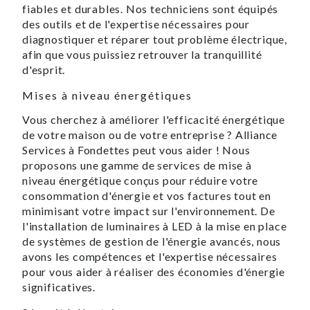
fiables et durables. Nos techniciens sont équipés
des outils et de l'expertise nécessaires pour
diagnostiquer et réparer tout problème électrique,
afin que vous puissiez retrouver la tranquillité
d'esprit.
Mises à niveau énergétiques
Vous cherchez à améliorer l'efficacité énergétique
de votre maison ou de votre entreprise ? Alliance
Services à Fondettes peut vous aider ! Nous
proposons une gamme de services de mise à
niveau énergétique conçus pour réduire votre
consommation d'énergie et vos factures tout en
minimisant votre impact sur l'environnement. De
l'installation de luminaires à LED à la mise en place
de systèmes de gestion de l'énergie avancés, nous
avons les compétences et l'expertise nécessaires
pour vous aider à réaliser des économies d'énergie
significatives.