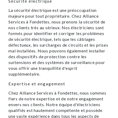
Sécurité électrique
La sécurité électrique est une préoccupation
majeure pour tout propriétaire. Chez Alliance
Services à Fondettes, nous prenons la sécurité de
nos clients très au sérieux. Nos électriciens sont
formés pour identifier et corriger les problèmes
de sécurité électrique, tels que les câblages
défectueux, les surcharges de circuits et les prises
mal installées. Nous pouvons également installer
des dispositifs de protection contre les
surtensions et des systèmes de surveillance pour
vous offrir une tranquillité d'esprit
supplémentaire.
Expertise et engagement
Chez Alliance Services à Fondettes, nous sommes
fiers de notre expertise et de notre engagement
envers nos clients. Notre équipe d'électriciens
qualifiés est hautement compétente et possède
une vaste expérience dans tous les aspects de