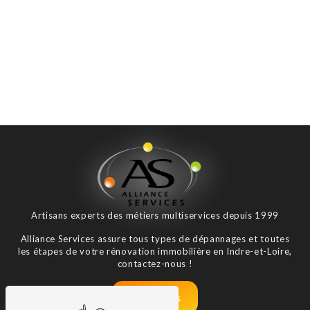
Artisans experts des métiers multiservices depuis 1999
Alliance Services assure tous types de dépannages et toutes
les étapes de votre rénovation immobilière en Indre-et-Loire,
contactez-nous !
Nos tarifs