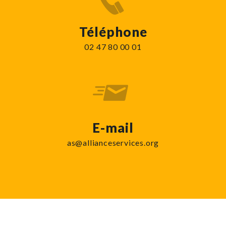
Téléphone
02 47 80 00 01
E-mail
as@allianceservices.org