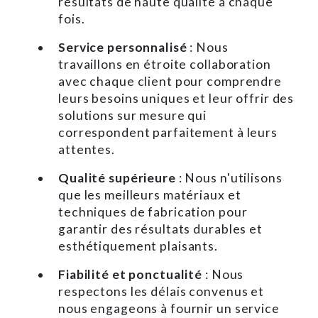
résultats de haute qualité à chaque
fois.
Service personnalisé
: Nous
travaillons en étroite collaboration
avec chaque client pour comprendre
leurs besoins uniques et leur offrir des
solutions sur mesure qui
correspondent parfaitement à leurs
attentes.
Qualité supérieure
: Nous n'utilisons
que les meilleurs matériaux et
techniques de fabrication pour
garantir des résultats durables et
esthétiquement plaisants.
Fiabilité et ponctualité
: Nous
respectons les délais convenus et
nous engageons à fournir un service