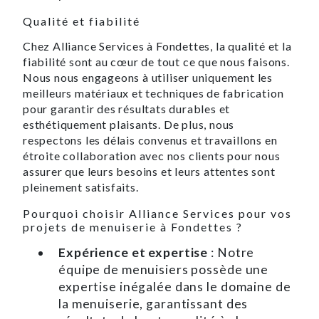
Qualité et fiabilité
Chez Alliance Services à Fondettes, la qualité et la
fiabilité sont au cœur de tout ce que nous faisons.
Nous nous engageons à utiliser uniquement les
meilleurs matériaux et techniques de fabrication
pour garantir des résultats durables et
esthétiquement plaisants. De plus, nous
respectons les délais convenus et travaillons en
étroite collaboration avec nos clients pour nous
assurer que leurs besoins et leurs attentes sont
pleinement satisfaits.
Pourquoi choisir Alliance Services pour vos
projets de menuiserie à Fondettes ?
Expérience et expertise
: Notre
équipe de menuisiers possède une
expertise inégalée dans le domaine de
la menuiserie, garantissant des