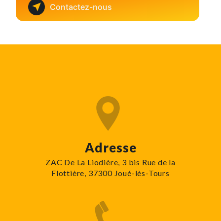
Contactez-nous
Adresse
ZAC De La Liodière, 3 bis Rue de la
Flottière, 37300 Joué-lès-Tours