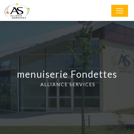
Panneau de gestion des cookies
menuiserie Fondettes
ALLIANCE SERVICES