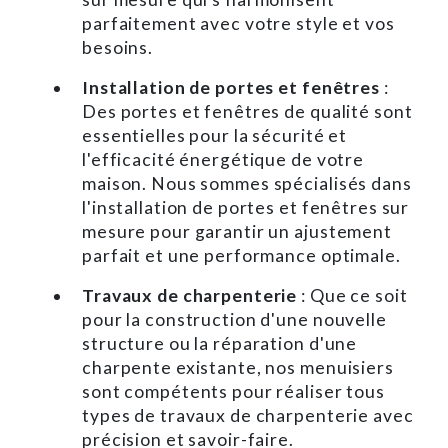
parfaitement avec votre style et vos
besoins.
Installation de portes et fenêtres
:
Des portes et fenêtres de qualité sont
essentielles pour la sécurité et
l'efficacité énergétique de votre
maison. Nous sommes spécialisés dans
l'installation de portes et fenêtres sur
mesure pour garantir un ajustement
parfait et une performance optimale.
Travaux de charpenterie
: Que ce soit
pour la construction d'une nouvelle
structure ou la réparation d'une
charpente existante, nos menuisiers
sont compétents pour réaliser tous
types de travaux de charpenterie avec
précision et savoir-faire.