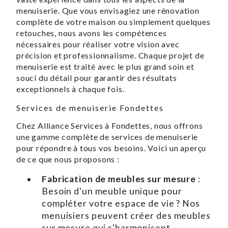
menuiserie. Que vous envisagiez une rénovation
complète de votre maison ou simplement quelques
retouches, nous avons les compétences
nécessaires pour réaliser votre vision avec
précision et professionnalisme. Chaque projet de
menuiserie est traité avec le plus grand soin et
souci du détail pour garantir des résultats
exceptionnels à chaque fois.
Services de menuiserie Fondettes
Chez Alliance Services à Fondettes, nous offrons
une gamme complète de services de menuiserie
pour répondre à tous vos besoins. Voici un aperçu
de ce que nous proposons :
Fabrication de meubles sur mesure
:
Besoin d'un meuble unique pour
compléter votre espace de vie ? Nos
menuisiers peuvent créer des meubles
sur mesure qui s'harmonisent