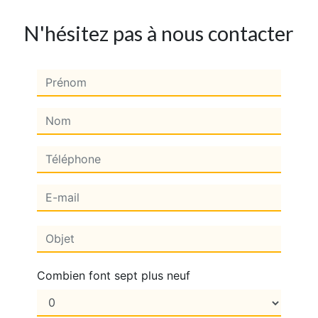
N'hésitez pas à nous contacter
Combien font sept plus neuf