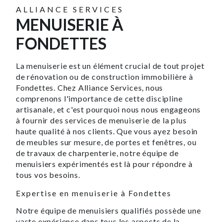
ALLIANCE SERVICES
MENUISERIE À
FONDETTES
La menuiserie est un élément crucial de tout projet
de rénovation ou de construction immobilière à
Fondettes. Chez Alliance Services, nous
comprenons l'importance de cette discipline
artisanale, et c'est pourquoi nous nous engageons
à fournir des services de menuiserie de la plus
haute qualité à nos clients. Que vous ayez besoin
de meubles sur mesure, de portes et fenêtres, ou
de travaux de charpenterie, notre équipe de
menuisiers expérimentés est là pour répondre à
tous vos besoins.
Expertise en menuiserie à Fondettes
Notre équipe de menuisiers qualifiés possède une
vaste expérience dans tous les aspects de la