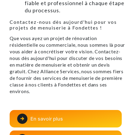
fiable et professionnel à chaque étape
du processus.
Contactez-nous dès aujourd'hui pour vos
projets de menuiserie à Fondettes !
Que vous ayez un projet de rénovation
résidentielle ou commerciale, nous sommes là pour
vous aider à concrétiser votre vision. Contactez-
nous dès aujourd'hui pour discuter de vos besoins
en matière de menuiserie et obtenir un devis
gratuit. Chez Alliance Services, nous sommes fiers
de fournir des services de menuiserie de première
classe à nos clients à Fondettes et dans ses
environs.
En savoir plus