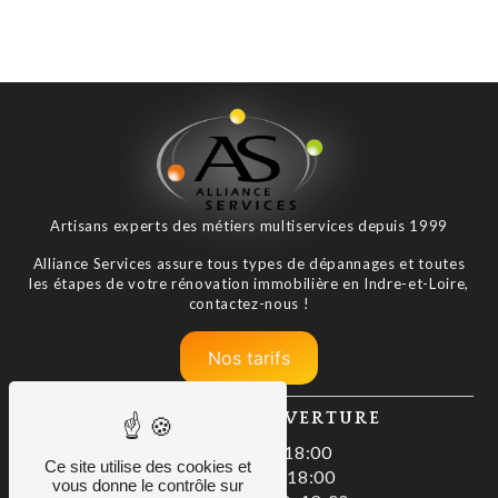
Artisans experts des métiers multiservices depuis 1999
Alliance Services assure tous types de dépannages et toutes
les étapes de votre rénovation immobilière en Indre-et-Loire,
contactez-nous !
Nos tarifs
HORAIRES D'OUVERTURE
Lundi : 08:00–18:00
Ce site utilise des cookies et
Mardi : 08:00–18:00
vous donne le contrôle sur