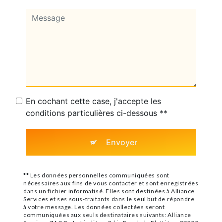
En cochant cette case, j'accepte les
conditions particulières ci-dessous **
Envoyer
** Les données personnelles communiquées sont
nécessaires aux fins de vous contacter et sont enregistrées
dans un fichier informatisé. Elles sont destinées à Alliance
Services et ses sous-traitants dans le seul but de répondre
à votre message. Les données collectées seront
communiquées aux seuls destinataires suivants: Alliance