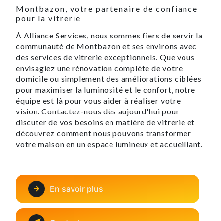
Montbazon, votre partenaire de confiance
pour la vitrerie
À Alliance Services, nous sommes fiers de servir la
communauté de Montbazon et ses environs avec
des services de vitrerie exceptionnels. Que vous
envisagiez une rénovation complète de votre
domicile ou simplement des améliorations ciblées
pour maximiser la luminosité et le confort, notre
équipe est là pour vous aider à réaliser votre
vision. Contactez-nous dès aujourd'hui pour
discuter de vos besoins en matière de vitrerie et
découvrez comment nous pouvons transformer
votre maison en un espace lumineux et accueillant.
En savoir plus