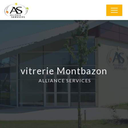
Panneau de gestion des cookies
vitrerie Montbazon
ALLIANCE SERVICES