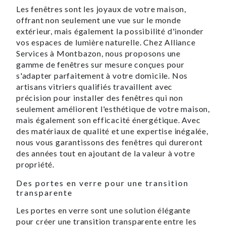
Les fenêtres sont les joyaux de votre maison,
offrant non seulement une vue sur le monde
extérieur, mais également la possibilité d'inonder
vos espaces de lumière naturelle. Chez Alliance
Services à Montbazon, nous proposons une
gamme de fenêtres sur mesure conçues pour
s'adapter parfaitement à votre domicile. Nos
artisans vitriers qualifiés travaillent avec
précision pour installer des fenêtres qui non
seulement améliorent l'esthétique de votre maison,
mais également son efficacité énergétique. Avec
des matériaux de qualité et une expertise inégalée,
nous vous garantissons des fenêtres qui dureront
des années tout en ajoutant de la valeur à votre
propriété.
Des portes en verre pour une transition
transparente
Les portes en verre sont une solution élégante
pour créer une transition transparente entre les