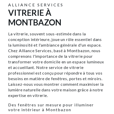
ALLIANCE SERVICES
VITRERIE À
MONTBAZON
La vitrerie, souvent sous-estimée dans la
conception intérieure, joue un rôle essentiel dans
la luminosité et l'ambiance générale d'un espace.
Chez Alliance Services, basé à Montbazon, nous
comprenons l'importance de la vitrerie pour
transformer votre domicile en un espace lumineux
et accueillant. Notre service de vitrerie
professionnel est conçu pour répondre à tous vos
besoins en matière de fenêtres, portes et miroirs.
Laissez-nous vous montrer comment maximiser la
lumière naturelle dans votre maison grâce à notre
expertise en vitrerie.
Des fenêtres sur mesure pour illuminer
votre intérieur à Montbazon