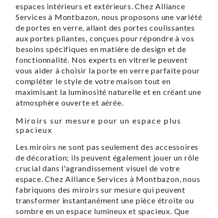
espaces intérieurs et extérieurs. Chez Alliance
Services à Montbazon, nous proposons une variété
de portes en verre, allant des portes coulissantes
aux portes pliantes, conçues pour répondre à vos
besoins spécifiques en matière de design et de
fonctionnalité. Nos experts en vitrerie peuvent
vous aider à choisir la porte en verre parfaite pour
compléter le style de votre maison tout en
maximisant la luminosité naturelle et en créant une
atmosphère ouverte et aérée.
Miroirs sur mesure pour un espace plus
spacieux
Les miroirs ne sont pas seulement des accessoires
de décoration; ils peuvent également jouer un rôle
crucial dans l'agrandissement visuel de votre
espace. Chez Alliance Services à Montbazon, nous
fabriquons des miroirs sur mesure qui peuvent
transformer instantanément une pièce étroite ou
sombre en un espace lumineux et spacieux. Que