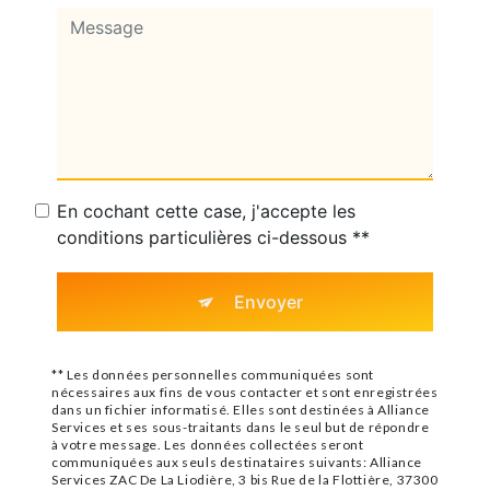
En cochant cette case, j'accepte les
conditions particulières ci-dessous **
Envoyer
** Les données personnelles communiquées sont
nécessaires aux fins de vous contacter et sont enregistrées
dans un fichier informatisé. Elles sont destinées à Alliance
Services et ses sous-traitants dans le seul but de répondre
à votre message. Les données collectées seront
communiquées aux seuls destinataires suivants: Alliance
Services ZAC De La Liodière, 3 bis Rue de la Flottière, 37300