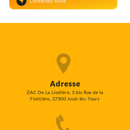
Contactez-nous
Adresse
ZAC De La Liodière, 3 bis Rue de la
Flottière, 37300 Joué-lès-Tours