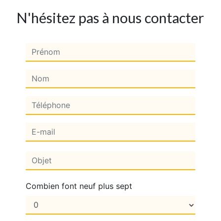
N'hésitez pas à nous contacter
Combien font neuf plus sept