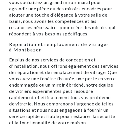
vous souhaitiez un grand miroir mural pour
agrandir une pièce ou des miroirs encadrés pour
ajouter une touche d'élégance à votre salle de
bains, nous avons les compétences et les
ressources nécessaires pour créer des miroirs qui
répondent à vos besoins spécifiques.
Réparation et remplacement de vitrages
à Montbazon
En plus de nos services de conception et
d'installation, nous offrons également des services
de réparation et de remplacement de vitrage. Que
vous ayez une fenêtre fissurée, une porte en verre
endommagée ou un miroir ébréché, notre équipe
de vitriers expérimentés peut résoudre
rapidement et efficacement tous vos problèmes
de vitrerie. Nous comprenons l'urgence de telles
situations et nous nous engageons à fournir un
service rapide et fiable pour restaurer la sécurité
et la fonctionnalité de votre maison.