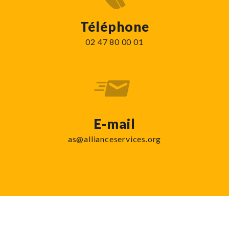
Téléphone
02 47 80 00 01
E-mail
as@allianceservices.org