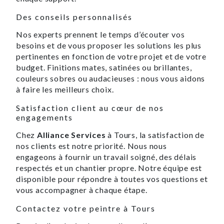
Des conseils personnalisés
Nos experts prennent le temps d’écouter vos
besoins et de vous proposer les solutions les plus
pertinentes en fonction de votre projet et de votre
budget. Finitions mates, satinées ou brillantes,
couleurs sobres ou audacieuses : nous vous aidons
à faire les meilleurs choix.
Satisfaction client au cœur de nos
engagements
Chez
Alliance Services
à Tours, la satisfaction de
nos clients est notre priorité. Nous nous
engageons à fournir un travail soigné, des délais
respectés et un chantier propre. Notre équipe est
disponible pour répondre à toutes vos questions et
vous accompagner à chaque étape.
Contactez votre peintre à Tours