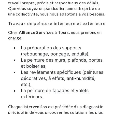
travail propre, précis et respectueux des délais.
Que vous soyez un particulier, une entreprise ou
une collectivité, nous nous adaptons à vos besoins.
Travaux de peinture intérieure et extérieure
Chez
Alliance Services
à Tours, nous prenons en
charge :
La préparation des supports
(rebouchage, ponçage, enduits),
La peinture des murs, plafonds, portes
et boiseries,
Les revêtements spécifiques (peintures
décoratives, à effets, anti-humidité,
etc.),
La peinture de façades et volets
extérieurs.
Chaque intervention est précédée d’un diagnostic
précis afin de vous proposer les solutions les plus