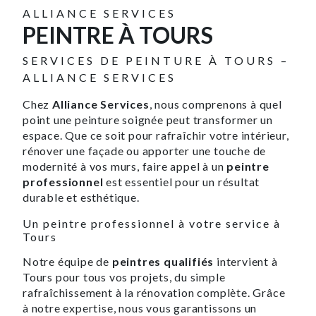
ALLIANCE SERVICES
PEINTRE À TOURS
SERVICES DE PEINTURE À TOURS –
ALLIANCE SERVICES
Chez
Alliance Services
, nous comprenons à quel
point une peinture soignée peut transformer un
espace. Que ce soit pour rafraîchir votre intérieur,
rénover une façade ou apporter une touche de
modernité à vos murs, faire appel à un
peintre
professionnel
est essentiel pour un résultat
durable et esthétique.
Un peintre professionnel à votre service à
Tours
Notre équipe de
peintres qualifiés
intervient à
Tours pour tous vos projets, du simple
rafraîchissement à la rénovation complète. Grâce
à notre expertise, nous vous garantissons un