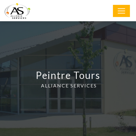
Panneau de gestion des cookies
Peintre Tours
ALLIANCE SERVICES