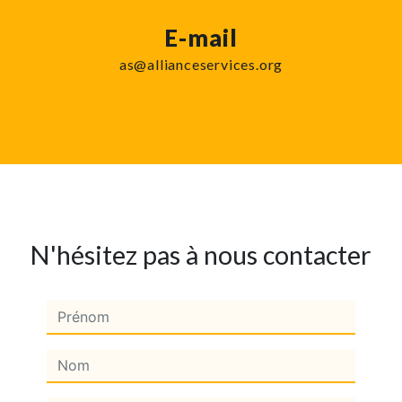
E-mail
as@allianceservices.org
N'hésitez pas à nous contacter