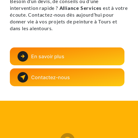
Besoin d’un devis, de conseils ou d’une
intervention rapide ?
Alliance Services
est à votre
écoute. Contactez-nous dès aujourd’hui pour
donner vie à vos projets de peinture à Tours et
dans les alentours.
En savoir plus
Contactez-nous