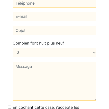
Combien font huit plus neuf
En cochant cette case, j'accepte les