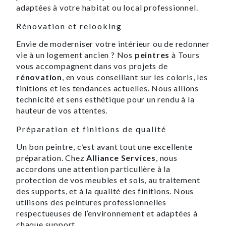
adaptées à votre habitat ou local professionnel.
Rénovation et relooking
Envie de moderniser votre intérieur ou de redonner
vie à un logement ancien ? Nos
peintres
à Tours
vous accompagnent dans vos projets de
rénovation
, en vous conseillant sur les coloris, les
finitions et les tendances actuelles. Nous allions
technicité et sens esthétique pour un rendu à la
hauteur de vos attentes.
Préparation et finitions de qualité
Un bon peintre, c’est avant tout une excellente
préparation. Chez
Alliance Services
, nous
accordons une attention particulière à la
protection de vos meubles et sols, au traitement
des supports, et à la qualité des finitions. Nous
utilisons des peintures professionnelles
respectueuses de l’environnement et adaptées à
chaque support.