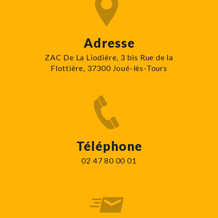
Adresse
ZAC De La Liodière, 3 bis Rue de la
Flottière, 37300 Joué-lès-Tours
Téléphone
02 47 80 00 01