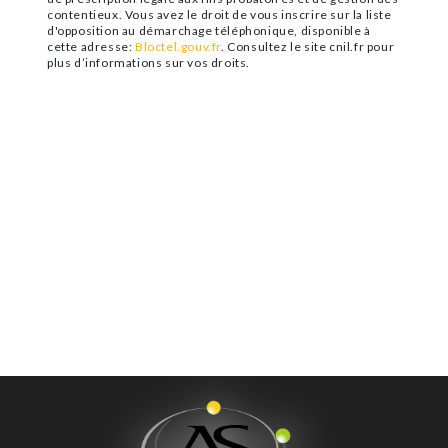
contentieux. Vous avez le droit de vous inscrire sur la liste
d'opposition au démarchage téléphonique, disponible à
cette adresse:
Bloctel.gouv.fr
. Consultez le site cnil.fr pour
plus d’informations sur vos droits.