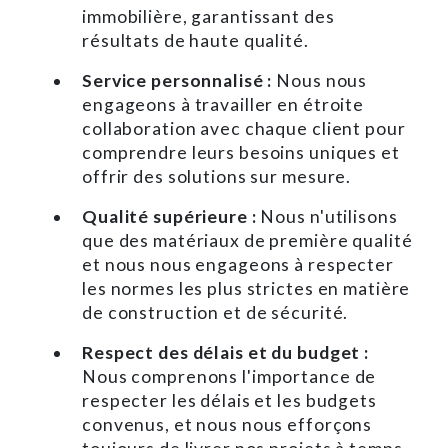
immobilière, garantissant des
résultats de haute qualité.
Service personnalisé :
Nous nous
engageons à travailler en étroite
collaboration avec chaque client pour
comprendre leurs besoins uniques et
offrir des solutions sur mesure.
Qualité supérieure :
Nous n'utilisons
que des matériaux de première qualité
et nous nous engageons à respecter
les normes les plus strictes en matière
de construction et de sécurité.
Respect des délais et du budget :
Nous comprenons l'importance de
respecter les délais et les budgets
convenus, et nous nous efforçons