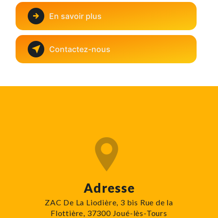
En savoir plus
Contactez-nous
Adresse
ZAC De La Liodière, 3 bis Rue de la
Flottière, 37300 Joué-lès-Tours