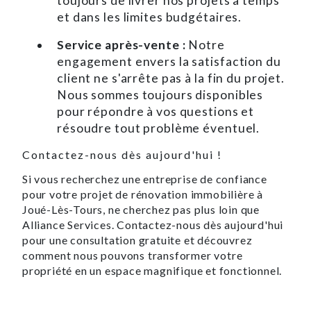
toujours de livrer nos projets à temps
et dans les limites budgétaires.
Service après-vente :
Notre
engagement envers la satisfaction du
client ne s'arrête pas à la fin du projet.
Nous sommes toujours disponibles
pour répondre à vos questions et
résoudre tout problème éventuel.
Contactez-nous dès aujourd'hui !
Si vous recherchez une entreprise de confiance
pour votre projet de rénovation immobilière à
Joué-Lès-Tours, ne cherchez pas plus loin que
Alliance Services. Contactez-nous dès aujourd'hui
pour une consultation gratuite et découvrez
comment nous pouvons transformer votre
propriété en un espace magnifique et fonctionnel.