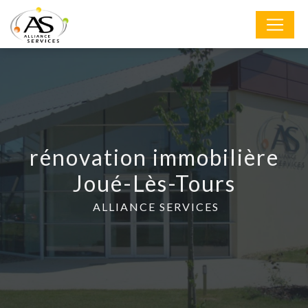
Panneau de gestion des cookies
rénovation immobilière
Joué-Lès-Tours
ALLIANCE SERVICES