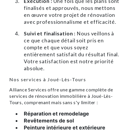
Exécution :
Une fois que les plans sont
finalisés et approuvés, nous mettons
en œuvre votre projet de rénovation
avec professionnalisme et efficacité.
Suivi et finalisation :
Nous veillons à
ce que chaque détail soit pris en
compte et que vous soyez
entièrement satisfait du résultat final.
Votre satisfaction est notre priorité
absolue.
Nos services à Joué-Lès-Tours
Alliance Services offre une gamme complète de
services de rénovation immobilière à Joué-Lès-
Tours, comprenant mais sans s'y limiter :
Réparation et remodelage
Revêtements de sol
Peinture intérieure et extérieure