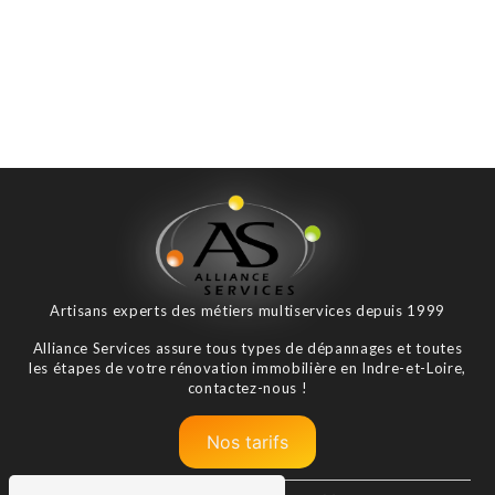
Artisans experts des métiers multiservices depuis 1999
Alliance Services assure tous types de dépannages et toutes
les étapes de votre rénovation immobilière en Indre-et-Loire,
contactez-nous !
Nos tarifs