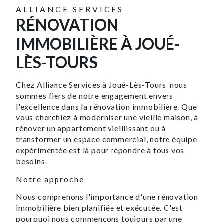
ALLIANCE SERVICES
RÉNOVATION
IMMOBILIÈRE À JOUÉ-
LÈS-TOURS
Chez Alliance Services à Joué-Lès-Tours, nous
sommes fiers de notre engagement envers
l'excellence dans la rénovation immobilière. Que
vous cherchiez à moderniser une vieille maison, à
rénover un appartement vieillissant ou à
transformer un espace commercial, notre équipe
expérimentée est là pour répondre à tous vos
besoins.
Notre approche
Nous comprenons l'importance d'une rénovation
immobilière bien planifiée et exécutée. C'est
pourquoi nous commençons toujours par une