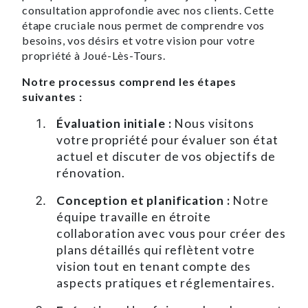
consultation approfondie avec nos clients. Cette
étape cruciale nous permet de comprendre vos
besoins, vos désirs et votre vision pour votre
propriété à Joué-Lès-Tours.
Notre processus comprend les étapes
suivantes :
Évaluation initiale :
Nous visitons
votre propriété pour évaluer son état
actuel et discuter de vos objectifs de
rénovation.
Conception et planification :
Notre
équipe travaille en étroite
collaboration avec vous pour créer des
plans détaillés qui reflètent votre
vision tout en tenant compte des
aspects pratiques et réglementaires.