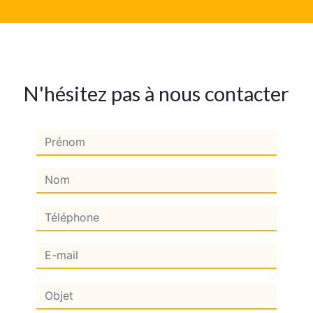
N'hésitez pas à nous contacter