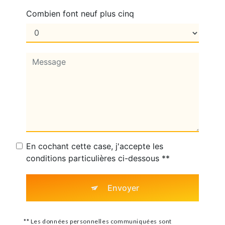
Combien font neuf plus cinq
En cochant cette case, j'accepte les
conditions particulières ci-dessous **
Envoyer
** Les données personnelles communiquées sont