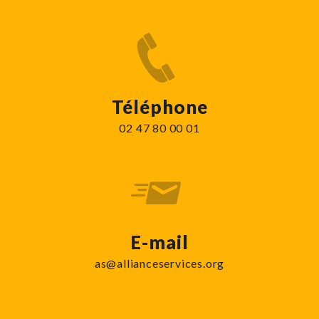
Téléphone
02 47 80 00 01
E-mail
as@allianceservices.org