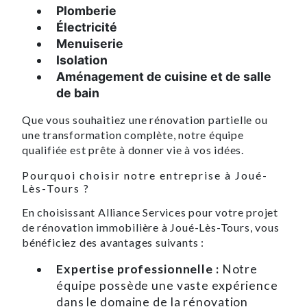
Plomberie
Électricité
Menuiserie
Isolation
Aménagement de cuisine et de salle
de bain
Que vous souhaitiez une rénovation partielle ou
une transformation complète, notre équipe
qualifiée est prête à donner vie à vos idées.
Pourquoi choisir notre entreprise à Joué-
Lès-Tours ?
En choisissant Alliance Services pour votre projet
de rénovation immobilière à Joué-Lès-Tours, vous
bénéficiez des avantages suivants :
Expertise professionnelle :
Notre
équipe possède une vaste expérience
dans le domaine de la rénovation